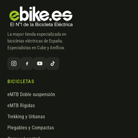
La mayor tienda especializada en
bicicletas eléctricas de España.
Especialistas en Cube y Amflow.
BICICLETAS
eMTB Doble suspensión
eMTB Rígidas
Trekking y Urbanas
Plegables y Compactas