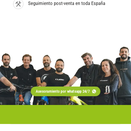
Seguimiento post-venta en toda España
Asesoramiento por whatsapp 24/7