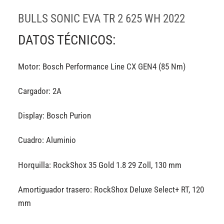
BULLS SONIC EVA TR 2 625 WH 2022
DATOS TÉCNICOS:
Motor: Bosch Performance Line CX GEN4 (85 Nm)
Cargador: 2A
Display: Bosch Purion
Cuadro: Aluminio
Horquilla: RockShox 35 Gold 1.8 29 Zoll, 130 mm
Amortiguador trasero: RockShox Deluxe Select+ RT, 120
mm