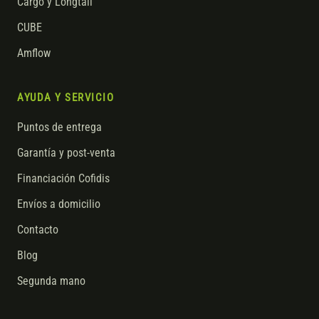
Cargo y Longtail
CUBE
Amflow
AYUDA Y SERVICIO
Puntos de entrega
Garantía y post-venta
Financiación Cofidis
Envíos a domicilio
Contacto
Blog
Segunda mano