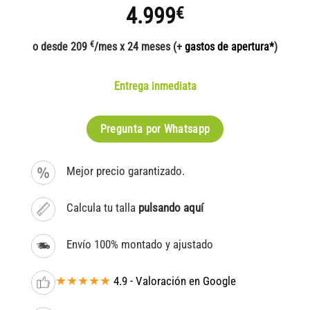
4.999
€
€
o desde 209
/mes x 24 meses (+
gastos de apertura*
)
Entrega inmediata
Pregunta por Whatsapp
Mejor precio garantizado.
Calcula tu talla
pulsando aquí
Envío 100% montado y ajustado
★★★★★
4.9 - Valoración en Google