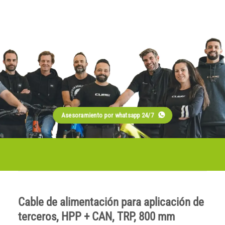
Asesoramiento por whatsapp 24/7
Cable de alimentación para aplicación de
terceros, HPP + CAN, TRP, 800 mm