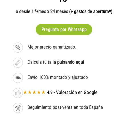
€
o desde 1
/mes x 24 meses (+
gastos de apertura*
)
Pregunta por Whatsapp
Mejor precio garantizado.
Calcula tu talla
pulsando aquí
Envío 100% montado y ajustado
★★★★★
4.9 - Valoración en Google
Seguimiento post-venta en toda España