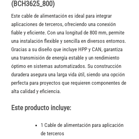
(BCH3625_800)
Este cable de alimentación es ideal para integrar
aplicaciones de terceros, ofreciendo una conexión
fiable y eficiente. Con una longitud de 800 mm, permite
una instalación flexible y sencilla en diversos entornos.
Gracias a su diseño que incluye HPP y CAN, garantiza
una transmisión de energía estable y un rendimiento
óptimo en sistemas automatizados. Su construcción
duradera asegura una larga vida útil, siendo una opción
perfecta para proyectos que requieren componentes de
alta calidad y eficiencia.
Este producto incluye:
1 Cable de alimentación para aplicación
de terceros