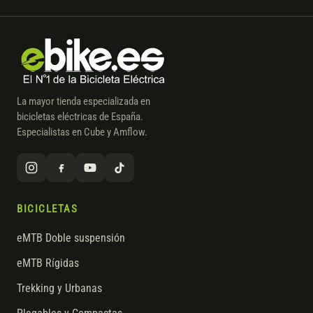
La mayor tienda especializada en
bicicletas eléctricas de España.
Especialistas en Cube y Amflow.
BICICLETAS
eMTB Doble suspensión
eMTB Rígidas
Trekking y Urbanas