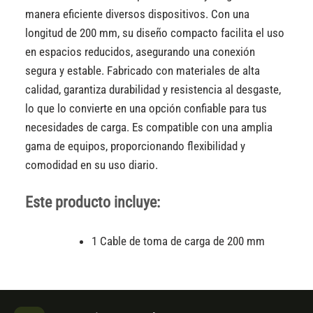
manera eficiente diversos dispositivos. Con una
longitud de 200 mm, su diseño compacto facilita el uso
en espacios reducidos, asegurando una conexión
segura y estable. Fabricado con materiales de alta
calidad, garantiza durabilidad y resistencia al desgaste,
lo que lo convierte en una opción confiable para tus
necesidades de carga. Es compatible con una amplia
gama de equipos, proporcionando flexibilidad y
comodidad en su uso diario.
Este producto incluye:
1 Cable de toma de carga de 200 mm