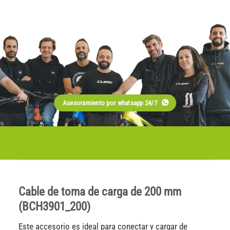
Asesoramiento por whatsapp 24/7
Cable de toma de carga de 200 mm
(BCH3901_200)
Este accesorio es ideal para conectar y cargar de