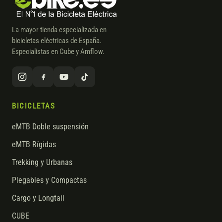
La mayor tienda especializada en
bicicletas eléctricas de España.
Especialistas en Cube y Amflow.
BICICLETAS
eMTB Doble suspensión
eMTB Rígidas
Trekking y Urbanas
Plegables y Compactas
Cargo y Longtail
CUBE