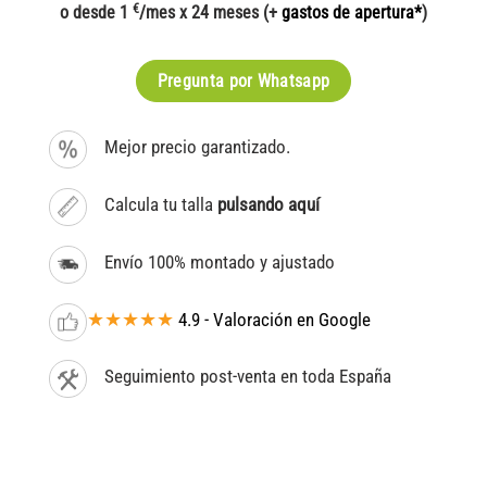
€
o desde 1
/mes x 24 meses (+
gastos de apertura*
)
Pregunta por Whatsapp
Mejor precio garantizado.
Calcula tu talla
pulsando aquí
Envío 100% montado y ajustado
★★★★★
4.9 - Valoración en Google
Seguimiento post-venta en toda España