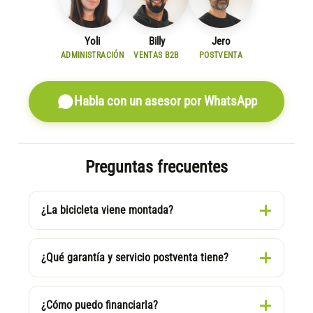
Yoli
Billy
Jero
ADMINISTRACIÓN
VENTAS B2B
POSTVENTA
Habla con un asesor por WhatsApp
Preguntas frecuentes
¿La bicicleta viene montada?
¿Qué garantía y servicio postventa tiene?
¿Cómo puedo financiarla?