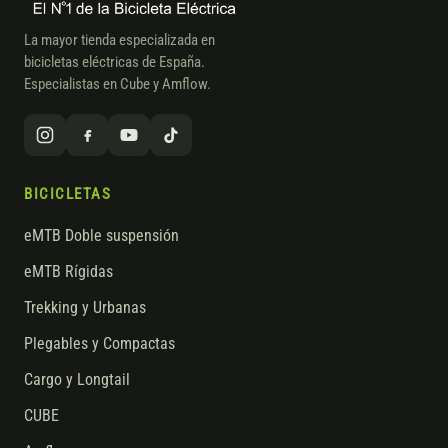
La mayor tienda especializada en
bicicletas eléctricas de España.
Especialistas en Cube y Amflow.
BICICLETAS
eMTB Doble suspensión
eMTB Rígidas
Trekking y Urbanas
Plegables y Compactas
Cargo y Longtail
CUBE