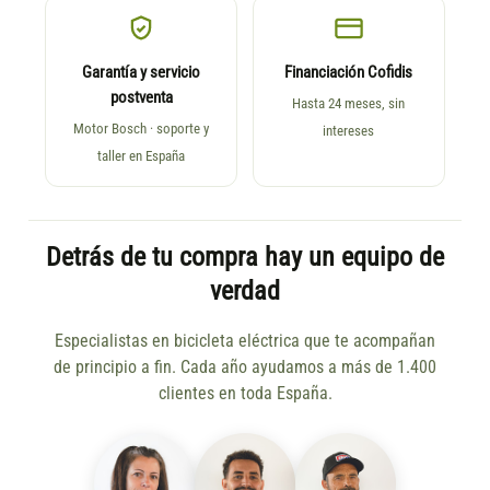
Garantía y servicio
Financiación Cofidis
postventa
Hasta 24 meses, sin
Motor Bosch · soporte y
intereses
taller en España
Detrás de tu compra hay un equipo de
verdad
Especialistas en bicicleta eléctrica que te acompañan
de principio a fin. Cada año ayudamos a más de 1.400
clientes en toda España.