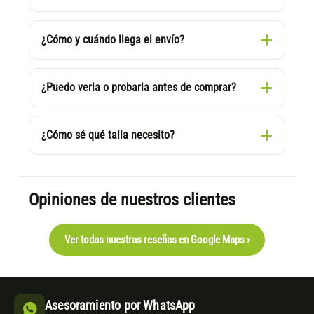
¿Cómo y cuándo llega el envío?
¿Puedo verla o probarla antes de comprar?
¿Cómo sé qué talla necesito?
Opiniones de nuestros clientes
Ver todas nuestras reseñas en Google Maps ›
Asesoramiento por WhatsApp