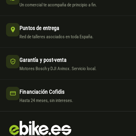
Un comercial te acompaña de principio a fin.
Puntos de entrega
Red de talleres asociados en toda España.
Garantía y post-venta
Motores Bosch y DJI Avinox. Servicio local.
Financiación Cofidis
Hasta 24 meses, sin intereses.