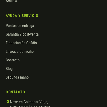
Amflow
AYUDA Y SERVICIO
Puntos de entrega
Garantía y post-venta
Financiación Cofidis
Envíos a domicilio
Contacto
Blog
Segunda mano
CONTACTO
Nave en Colmenar Viejo,