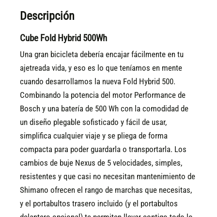
Descripción
Cube Fold Hybrid 500Wh
Una gran bicicleta debería encajar fácilmente en tu
ajetreada vida, y eso es lo que teníamos en mente
cuando desarrollamos la nueva Fold Hybrid 500.
Combinando la potencia del motor Performance de
Bosch y una batería de 500 Wh con la comodidad de
un diseño plegable sofisticado y fácil de usar,
simplifica cualquier viaje y se pliega de forma
compacta para poder guardarla o transportarla. Los
cambios de buje Nexus de 5 velocidades, simples,
resistentes y que casi no necesitan mantenimiento de
Shimano ofrecen el rango de marchas que necesitas,
y el portabultos trasero incluido (y el portabultos