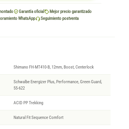
montado
Garantía oficial
Mejor precio garantizado
oramiento WhatsApp
Seguimiento postventa
Shimano FH-MT410-B, 12mm, Boost, Centerlock
Schwalbe Energizer Plus, Performance, Green Guard,
55-622
ACID PP Trekking
Natural Fit Sequence Comfort