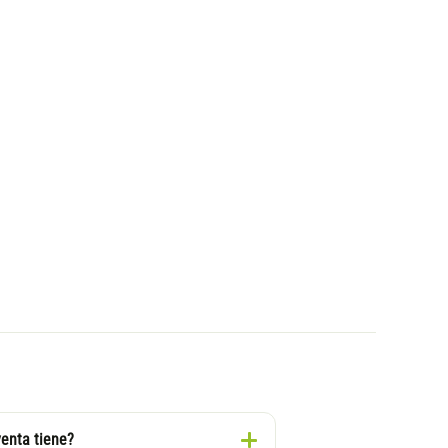
venta tiene?