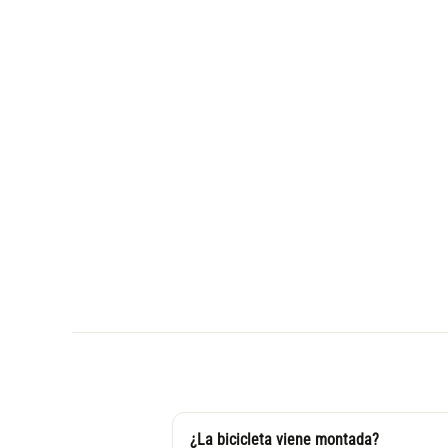
¿La bicicleta viene montada?