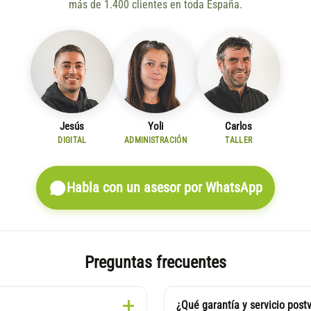
más de 1.400 clientes en toda España.
Jesús
Yoli
Carlos
DIGITAL
ADMINISTRACIÓN
TALLER
Habla con un asesor por WhatsApp
Preguntas frecuentes
¿Qué garantía y servicio post