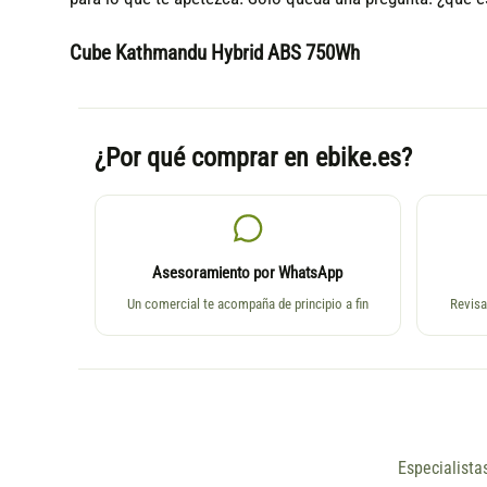
Cube Kathmandu Hybrid ABS 750Wh
¿Por qué comprar en ebike.es?
Asesoramiento por WhatsApp
Un comercial te acompaña de principio a fin
Revisa
Especialista