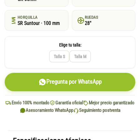
HORQUILLA
RUEDAS
SR Suntour · 100 mm
28"
Elige tu talla:
Talla S
Talla M
Pregunta por WhatsApp
Envío 100% montado
Garantía oficial
Mejor precio garantizado
Asesoramiento WhatsApp
Seguimiento postventa