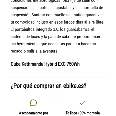
condiciones meteorológicas. Una tija de sillín con
suspensión, una potencia ajustable y una horquilla de
suspensión Suntour con muelle neumático garantizan
tu comodidad incluso en esos largos días al aire libre.
El portabultos integrado 3.0, los guardabarros, el
sistema de luces y la pata de cabra te proporcionan
las herramientas que necesitas para ir a hacer un
recado o salir a la aventura.
Cube Kathmandu Hybrid EXC 750Wh
¿Por qué comprar en ebike.es?
Asesoramiento por
Te llega 100% montada