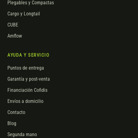
Plegables y Compactas
Cargo y Longtail
CUBE
Amflow
AYUDA Y SERVICIO
Puntos de entrega
Garantía y post-venta
Financiación Cofidis
Envíos a domicilio
Contacto
Blog
Segunda mano