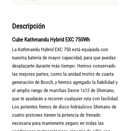
Descripción
Cube Kathmandu Hybrid EXC 750Wh
La Kathmandu Hybrid EXC 750 está equipada con
nuestra batería de mayor capacidad, para que puedas
desplazarte durante más tiempo. Hemos conservado
las mejores partes, como la unidad motriz de cuarta
generación de Bosch, y hemos agregado la fiabilidad y
el amplio rango de marchas Deore 1x12 de Shimano,
que te ayudarán a recorrer cualquier ruta con facilidad.
Los potentes frenos de disco hidráulicos Shimano de
cuatro pistones tienen la potencia de frenado
necesaria para mantenerte seguro en todas las