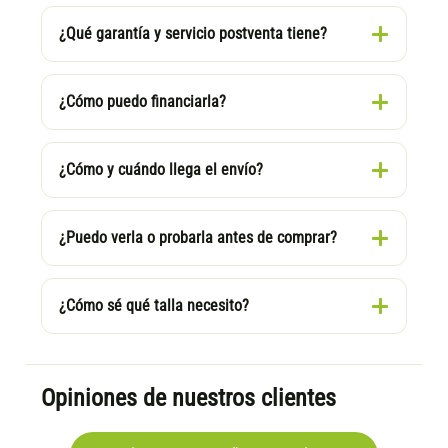
¿Qué garantía y servicio postventa tiene?
¿Cómo puedo financiarla?
¿Cómo y cuándo llega el envío?
¿Puedo verla o probarla antes de comprar?
¿Cómo sé qué talla necesito?
Opiniones de nuestros clientes