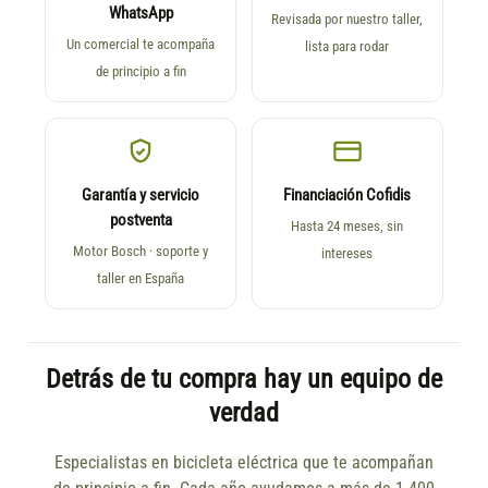
WhatsApp
Revisada por nuestro taller,
Un comercial te acompaña
lista para rodar
de principio a fin
Garantía y servicio
Financiación Cofidis
postventa
Hasta 24 meses, sin
Motor Bosch · soporte y
intereses
taller en España
Detrás de tu compra hay un equipo de
verdad
Especialistas en bicicleta eléctrica que te acompañan