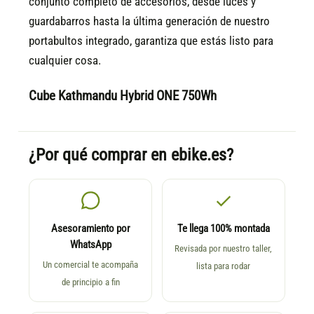
conjunto completo de accesorios, desde luces y
guardabarros hasta la última generación de nuestro
portabultos integrado, garantiza que estás listo para
cualquier cosa.
Cube Kathmandu Hybrid ONE 750Wh
¿Por qué comprar en ebike.es?
Asesoramiento por
Te llega 100% montada
WhatsApp
Revisada por nuestro taller,
Un comercial te acompaña
lista para rodar
de principio a fin