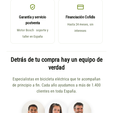
Garantía y servicio
Financiación Cofidis
postventa
Hasta 24 meses, sin
Motor Bosch · soporte y
intereses
taller en España
Detrás de tu compra hay un equipo de
verdad
Especialistas en bicicleta eléctrica que te acompañan
de principio a fin. Cada año ayudamos a más de 1.400
clientes en toda España.