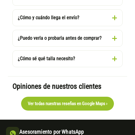
¿Cómo y cuándo llega el envío?
¿Puedo verla o probarla antes de comprar?
¿Cómo sé qué talla necesito?
Opiniones de nuestros clientes
Ver todas nuestras reseñas en Google Maps ›
Asesoramiento por WhatsApp