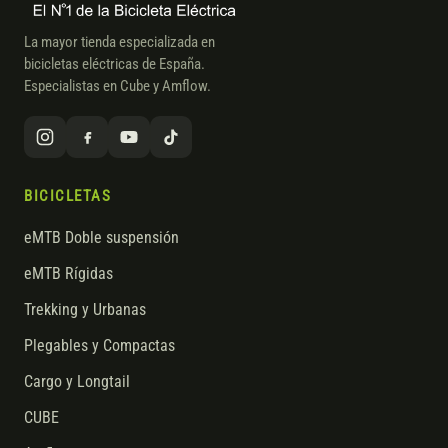
La mayor tienda especializada en
bicicletas eléctricas de España.
Especialistas en Cube y Amflow.
BICICLETAS
eMTB Doble suspensión
eMTB Rígidas
Trekking y Urbanas
Plegables y Compactas
Cargo y Longtail
CUBE