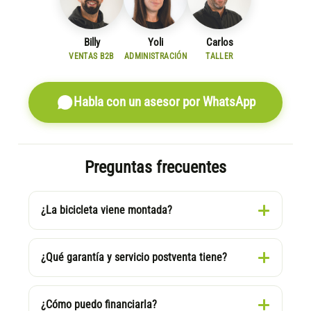
Billy
Yoli
Carlos
VENTAS B2B
ADMINISTRACIÓN
TALLER
Habla con un asesor por WhatsApp
Preguntas frecuentes
¿La bicicleta viene montada?
¿Qué garantía y servicio postventa tiene?
¿Cómo puedo financiarla?