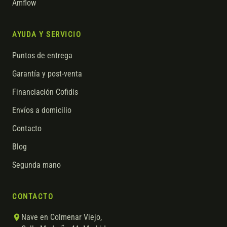
Amflow
AYUDA Y SERVICIO
Puntos de entrega
Garantía y post-venta
Financiación Cofidis
Envíos a domicilio
Contacto
Blog
Segunda mano
CONTACTO
Nave en Colmenar Viejo,