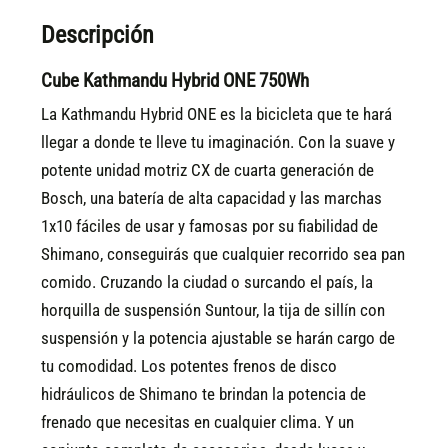
Descripción
Cube Kathmandu Hybrid ONE 750Wh
La Kathmandu Hybrid ONE es la bicicleta que te hará
llegar a donde te lleve tu imaginación. Con la suave y
potente unidad motriz CX de cuarta generación de
Bosch, una batería de alta capacidad y las marchas
1x10 fáciles de usar y famosas por su fiabilidad de
Shimano, conseguirás que cualquier recorrido sea pan
comido. Cruzando la ciudad o surcando el país, la
horquilla de suspensión Suntour, la tija de sillín con
suspensión y la potencia ajustable se harán cargo de
tu comodidad. Los potentes frenos de disco
hidráulicos de Shimano te brindan la potencia de
frenado que necesitas en cualquier clima. Y un