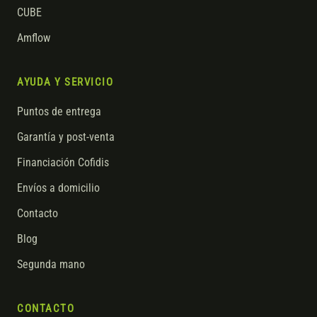
CUBE
Amflow
AYUDA Y SERVICIO
Puntos de entrega
Garantía y post-venta
Financiación Cofidis
Envíos a domicilio
Contacto
Blog
Segunda mano
CONTACTO