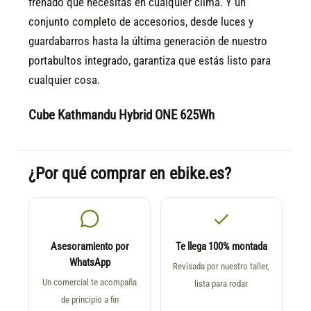
frenado que necesitas en cualquier clima. Y un
conjunto completo de accesorios, desde luces y
guardabarros hasta la última generación de nuestro
portabultos integrado, garantiza que estás listo para
cualquier cosa.
Cube Kathmandu Hybrid ONE 625Wh
¿Por qué comprar en ebike.es?
Asesoramiento por
Te llega 100% montada
WhatsApp
Revisada por nuestro taller,
Un comercial te acompaña
lista para rodar
de principio a fin