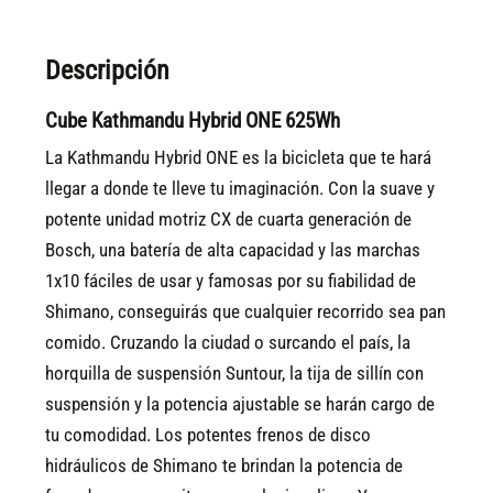
Descripción
Cube Kathmandu Hybrid ONE 625Wh
La Kathmandu Hybrid ONE es la bicicleta que te hará
llegar a donde te lleve tu imaginación. Con la suave y
potente unidad motriz CX de cuarta generación de
Bosch, una batería de alta capacidad y las marchas
1x10 fáciles de usar y famosas por su fiabilidad de
Shimano, conseguirás que cualquier recorrido sea pan
comido. Cruzando la ciudad o surcando el país, la
horquilla de suspensión Suntour, la tija de sillín con
suspensión y la potencia ajustable se harán cargo de
tu comodidad. Los potentes frenos de disco
hidráulicos de Shimano te brindan la potencia de