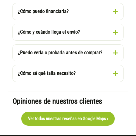
¿Cómo puedo financiarla?
¿Cómo y cuándo llega el envío?
¿Puedo verla o probarla antes de comprar?
¿Cómo sé qué talla necesito?
Opiniones de nuestros clientes
Ver todas nuestras reseñas en Google Maps ›