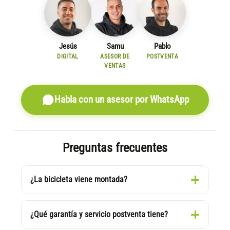
Jesús
Samu
Pablo
DIGITAL
ASESOR DE
POSTVENTA
VENTAS
Habla con un asesor por WhatsApp
Preguntas frecuentes
¿La bicicleta viene montada?
¿Qué garantía y servicio postventa tiene?