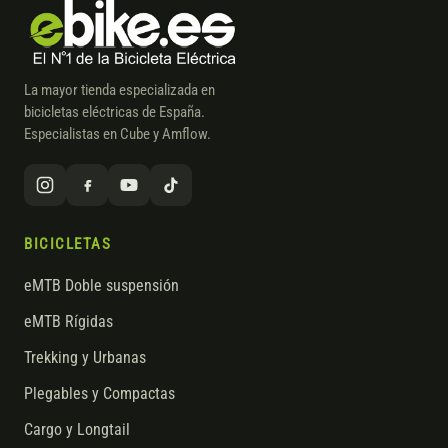
La mayor tienda especializada en
bicicletas eléctricas de España.
Especialistas en Cube y Amflow.
BICICLETAS
eMTB Doble suspensión
eMTB Rígidas
Trekking y Urbanas
Plegables y Compactas
Cargo y Longtail