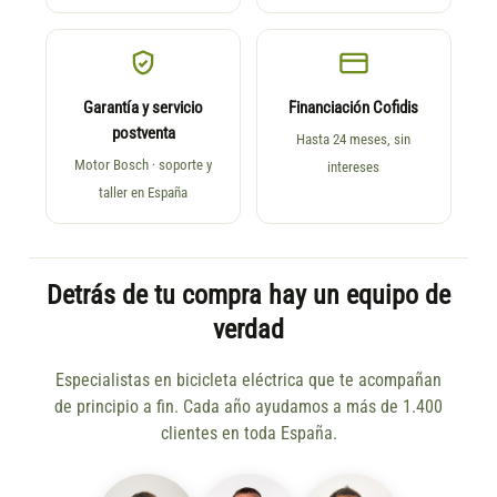
Garantía y servicio
Financiación Cofidis
postventa
Hasta 24 meses, sin
Motor Bosch · soporte y
intereses
taller en España
Detrás de tu compra hay un equipo de
verdad
Especialistas en bicicleta eléctrica que te acompañan
de principio a fin. Cada año ayudamos a más de 1.400
clientes en toda España.