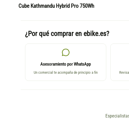
Cube Kathmandu Hybrid Pro 750Wh
¿Por qué comprar en ebike.es?
Asesoramiento por WhatsApp
Un comercial te acompaña de principio a fin
Revisa
Especialista