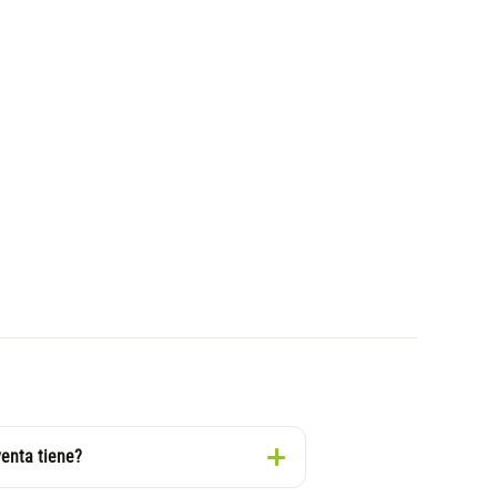
venta tiene?