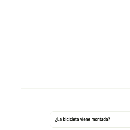
¿La bicicleta viene montada?