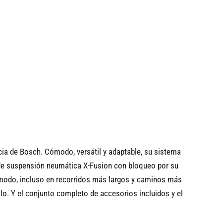
cia de Bosch. Cómodo, versátil y adaptable, su sistema
 de suspensión neumática X-Fusion con bloqueo por su
cómodo, incluso en recorridos más largos y caminos más
. Y el conjunto completo de accesorios incluidos y el