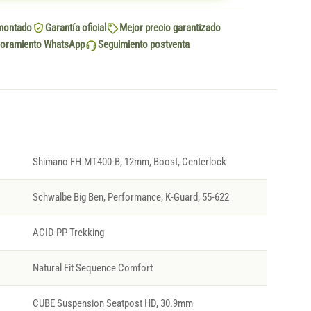
montado
Garantía oficial
Mejor precio garantizado
oramiento WhatsApp
Seguimiento postventa
Shimano FH-MT400-B, 12mm, Boost, Centerlock
Schwalbe Big Ben, Performance, K-Guard, 55-622
ACID PP Trekking
Natural Fit Sequence Comfort
CUBE Suspension Seatpost HD, 30.9mm