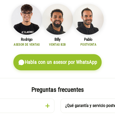
Rodrigo
Billy
Pablo
ASESOR DE VENTAS
VENTAS B2B
POSTVENTA
Habla con un asesor por WhatsApp
Preguntas frecuentes
¿Qué garantía y servicio post