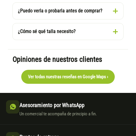
¿Puedo verla o probarla antes de comprar?
¿Cómo sé qué talla necesito?
Opiniones de nuestros clientes
Ver todas nuestras reseñas en Google Maps ›
Asesoramiento por WhatsApp
Un comercial te acompaña de principio a fin.