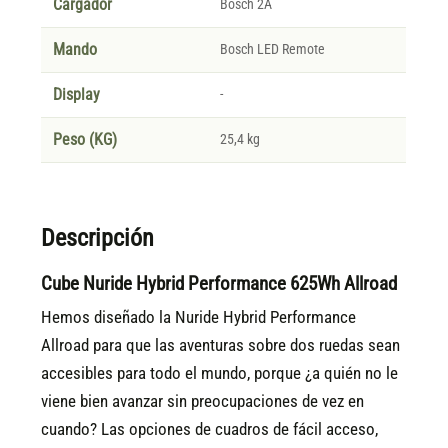
Cargador
Bosch 2A
Mando
Bosch LED Remote
Display
-
Peso (KG)
25,4 kg
Descripción
Cube Nuride Hybrid Performance 625Wh Allroad
Hemos diseñado la Nuride Hybrid Performance
Allroad para que las aventuras sobre dos ruedas sean
accesibles para todo el mundo, porque ¿a quién no le
viene bien avanzar sin preocupaciones de vez en
cuando? Las opciones de cuadros de fácil acceso,