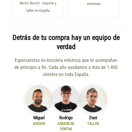
Motor Bosch · soporte y
intereses
taller en España
Detrás de tu compra hay un equipo de
verdad
Especialistas en bicicleta eléctrica que te acompañan
de principio a fin. Cada año ayudamos a más de 1.400
clientes en toda España.
Miguel
Rodrigo
Dani
ASESOR
ASESOR DE
TALLER
VENTAS