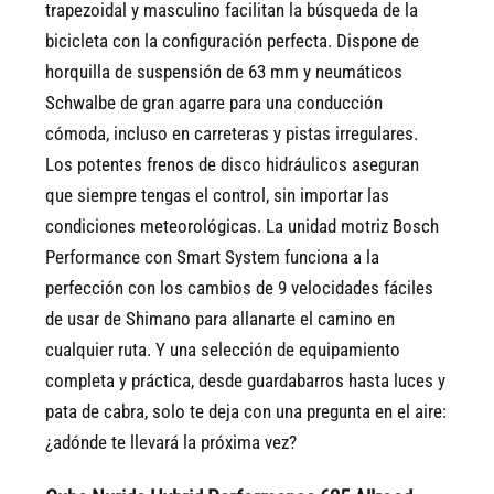
trapezoidal y masculino facilitan la búsqueda de la
bicicleta con la configuración perfecta. Dispone de
horquilla de suspensión de 63 mm y neumáticos
Schwalbe de gran agarre para una conducción
cómoda, incluso en carreteras y pistas irregulares.
Los potentes frenos de disco hidráulicos aseguran
que siempre tengas el control, sin importar las
condiciones meteorológicas. La unidad motriz Bosch
Performance con Smart System funciona a la
perfección con los cambios de 9 velocidades fáciles
de usar de Shimano para allanarte el camino en
cualquier ruta. Y una selección de equipamiento
completa y práctica, desde guardabarros hasta luces y
pata de cabra, solo te deja con una pregunta en el aire:
¿adónde te llevará la próxima vez?