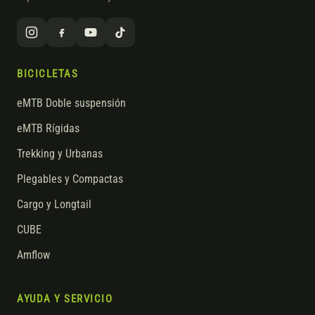
BICICLETAS
eMTB Doble suspensión
eMTB Rígidas
Trekking y Urbanas
Plegables y Compactas
Cargo y Longtail
CUBE
Amflow
AYUDA Y SERVICIO