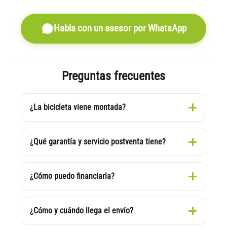
Habla con un asesor por WhatsApp
Preguntas frecuentes
¿La bicicleta viene montada?
¿Qué garantía y servicio postventa tiene?
¿Cómo puedo financiarla?
¿Cómo y cuándo llega el envío?