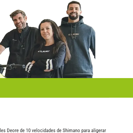
les Deore de 10 velocidades de Shimano para aligerar