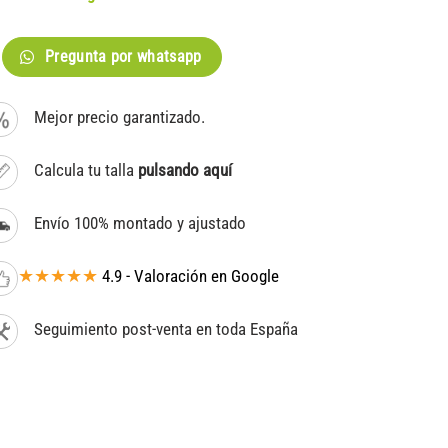
Pregunta por whatsapp
Mejor precio garantizado.
Calcula tu talla
pulsando aquí
Envío 100% montado y ajustado
★★★★★
4.9 - Valoración en Google
Seguimiento post-venta en toda España