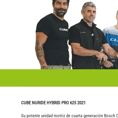
CUBE NURIDE HYBRID PRO 625 2021
Su potente unidad motriz de cuarta generación Bosch 