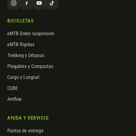
BICICLETAS
eMTB Doble suspensión
eMTB Rígidas
Trekking y Urbanas
Plegables y Compactas
Cargo y Longtail
CUBE
Amflow
AYUDA Y SERVICIO
Puntos de entrega