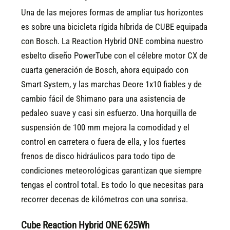
Una de las mejores formas de ampliar tus horizontes
es sobre una bicicleta rígida híbrida de CUBE equipada
con Bosch. La Reaction Hybrid ONE combina nuestro
esbelto diseño PowerTube con el célebre motor CX de
cuarta generación de Bosch, ahora equipado con
Smart System, y las marchas Deore 1x10 fiables y de
cambio fácil de Shimano para una asistencia de
pedaleo suave y casi sin esfuerzo. Una horquilla de
suspensión de 100 mm mejora la comodidad y el
control en carretera o fuera de ella, y los fuertes
frenos de disco hidráulicos para todo tipo de
condiciones meteorológicas garantizan que siempre
tengas el control total. Es todo lo que necesitas para
recorrer decenas de kilómetros con una sonrisa.
Cube Reaction Hybrid ONE 625Wh