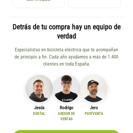
Detrás de tu compra hay un equipo de
verdad
Especialistas en bicicleta eléctrica que te acompañan
de principio a fin. Cada año ayudamos a más de 1.400
clientes en toda España.
Jesús
Rodrigo
Jero
DIGITAL
ASESOR DE
POSTVENTA
VENTAS