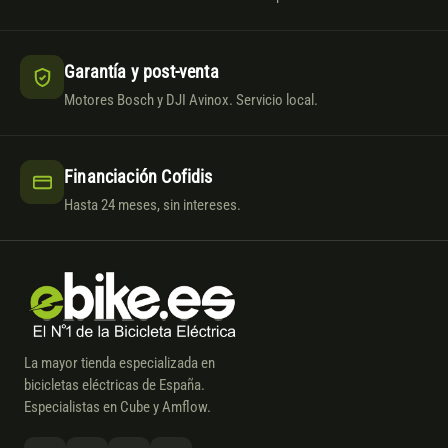
Garantía y post-venta
Motores Bosch y DJI Avinox. Servicio local.
Financiación Cofidis
Hasta 24 meses, sin intereses.
La mayor tienda especializada en
bicicletas eléctricas de España.
Especialistas en Cube y Amflow.