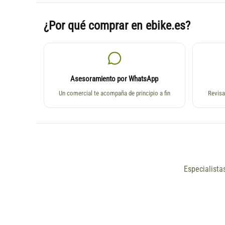
¿Por qué comprar en ebike.es?
Asesoramiento por WhatsApp
Un comercial te acompaña de principio a fin
Revisa
Especialista