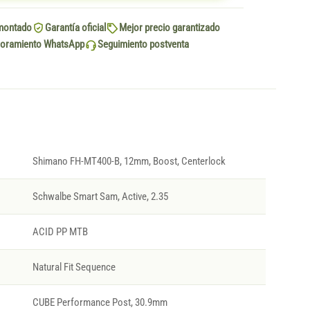
montado
Garantía oficial
Mejor precio garantizado
oramiento WhatsApp
Seguimiento postventa
Shimano FH-MT400-B, 12mm, Boost, Centerlock
Schwalbe Smart Sam, Active, 2.35
ACID PP MTB
Natural Fit Sequence
CUBE Performance Post, 30.9mm