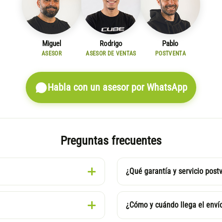
Miguel
Rodrigo
Pablo
ASESOR
ASESOR DE VENTAS
POSTVENTA
Habla con un asesor por WhatsApp
Preguntas frecuentes
¿Qué garantía y servicio post
¿Cómo y cuándo llega el enví