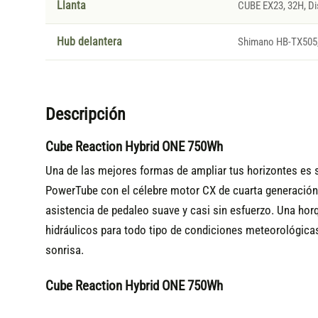
Llanta
CUBE EX23, 32H, Di
Hub delantera
Shimano HB-TX505,
Descripción
Cube Reaction Hybrid ONE 750Wh
Una de las mejores formas de ampliar tus horizontes es 
PowerTube con el célebre motor CX de cuarta generación
asistencia de pedaleo suave y casi sin esfuerzo. Una horq
hidráulicos para todo tipo de condiciones meteorológicas
sonrisa.
Cube Reaction Hybrid ONE 750Wh