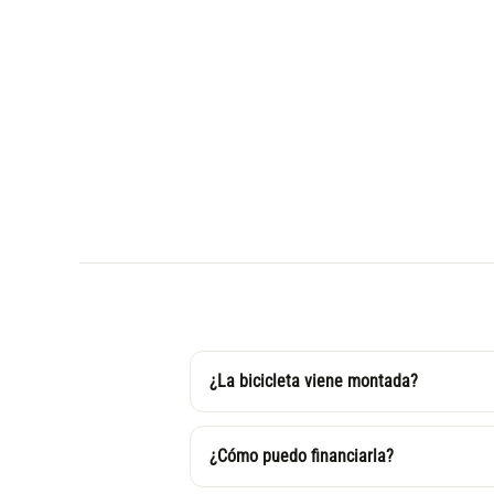
¿La bicicleta viene montada?
¿Cómo puedo financiarla?