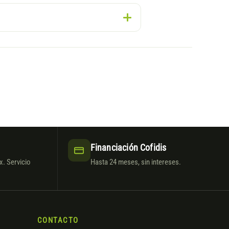
Financiación Cofidis
. Servicio
Hasta 24 meses, sin intereses.
CONTACTO