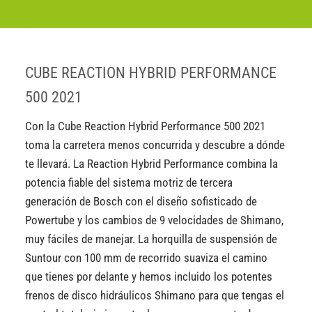
CUBE REACTION HYBRID PERFORMANCE
500 2021
Con la Cube Reaction Hybrid Performance 500 2021
toma la carretera menos concurrida y descubre a dónde
te llevará. La Reaction Hybrid Performance combina la
potencia fiable del sistema motriz de tercera
generación de Bosch con el diseño sofisticado de
Powertube y los cambios de 9 velocidades de Shimano,
muy fáciles de manejar. La horquilla de suspensión de
Suntour con 100 mm de recorrido suaviza el camino
que tienes por delante y hemos incluido los potentes
frenos de disco hidráulicos Shimano para que tengas el