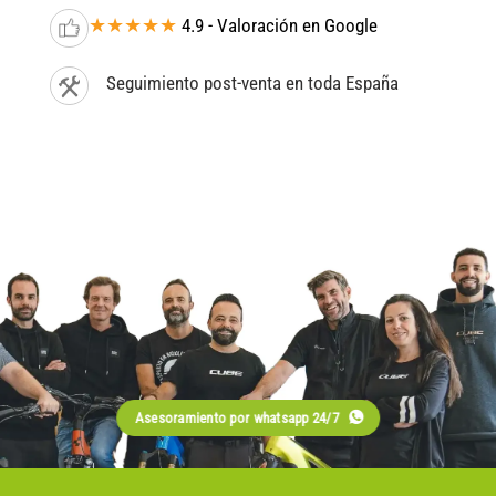
★★★★★
4.9 - Valoración en Google
Seguimiento post-venta en toda España
Asesoramiento por whatsapp 24/7