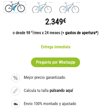
2.349
€
€
o desde 98
/mes x 24 meses (+
gastos de apertura*
)
Entrega inmediata
Pregunta por Whatsapp
Mejor precio garantizado.
Calcula tu talla
pulsando aquí
Envío 100% montado y ajustado