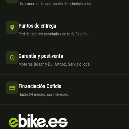
Un comercial te acompaña de principio a fin.
Puntos de entrega
Red de talleres asociados en toda España.
Garantía y post-venta
Motores Bosch y DJI Avinox. Servicio local.
Financiación Cofidis
Hasta 24 meses, sin intereses.