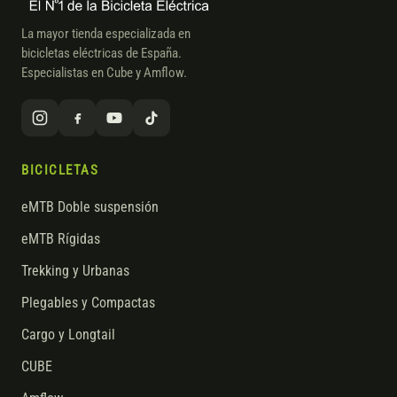
La mayor tienda especializada en
bicicletas eléctricas de España.
Especialistas en Cube y Amflow.
BICICLETAS
eMTB Doble suspensión
eMTB Rígidas
Trekking y Urbanas
Plegables y Compactas
Cargo y Longtail
CUBE