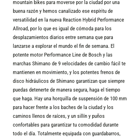
mountain bikes para moverse por la ciudad por una
buena razón y hemos canalizado ese espíritu de
versatilidad en la nueva Reaction Hybrid Performance
Allroad, por lo que es igual de cómoda para los
desplazamientos diarios entre semana que para
lanzarse a explorar el mundo el fin de semana. El
potente motor Performance Line de Bosch y las
marchas Shimano de 9 velocidades de cambio fácil te
mantienen en movimiento, y los potentes frenos de
disco hidráulicos de Shimano garantizan que siempre
puedas detenerte de manera segura, haga el tiempo
que haga. Hay una horquilla de suspensión de 100 mm
para hacer frente a los baches de la ciudad y los
caminos llenos de raíces, y un sillín y puños
confortables para garantizar tu comodidad durante
todo el día. Totalmente equipada con guardabarros,