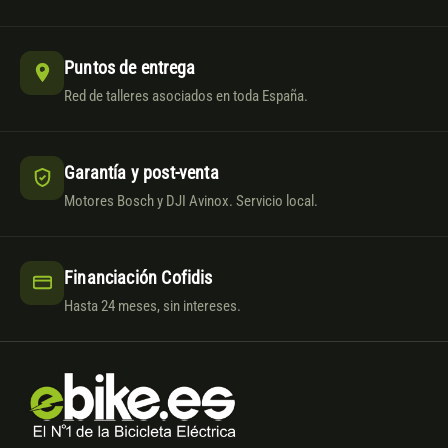
Puntos de entrega
Red de talleres asociados en toda España.
Garantía y post-venta
Motores Bosch y DJI Avinox. Servicio local.
Financiación Cofidis
Hasta 24 meses, sin intereses.