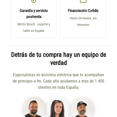
Garantía y servicio
Financiación Cofidis
postventa
Hasta 24 meses, sin
Motor Bosch · soporte y
intereses
taller en España
Detrás de tu compra hay un equipo de
verdad
Especialistas en bicicleta eléctrica que te acompañan
de principio a fin. Cada año ayudamos a más de 1.400
clientes en toda España.