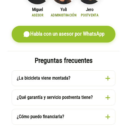
Miguel
Yoli
Jero
ASESOR
ADMINISTRACIÓN
POSTVENTA
Habla con un asesor por WhatsApp
Preguntas frecuentes
¿La bicicleta viene montada?
¿Qué garantía y servicio postventa tiene?
¿Cómo puedo financiarla?