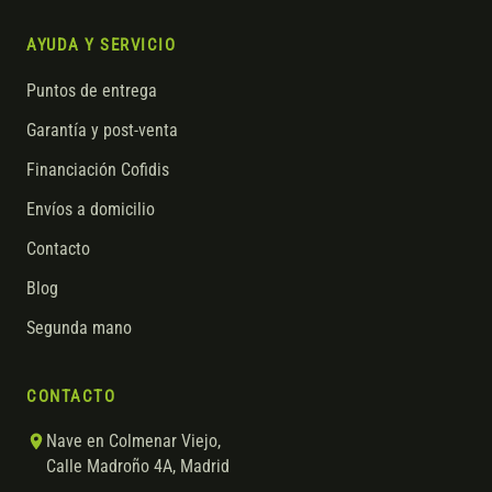
AYUDA Y SERVICIO
Puntos de entrega
Garantía y post-venta
Financiación Cofidis
Envíos a domicilio
Contacto
Blog
Segunda mano
CONTACTO
Nave en Colmenar Viejo,
Calle Madroño 4A, Madrid