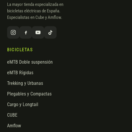
La mayor tienda especializada en
bicicletas eléctricas de España.
Especialistas en Cube y Amflow.
BICICLETAS
eMTB Doble suspensión
eMTB Rígidas
Trekking y Urbanas
Plegables y Compactas
Cargo y Longtail
CUBE
Amflow