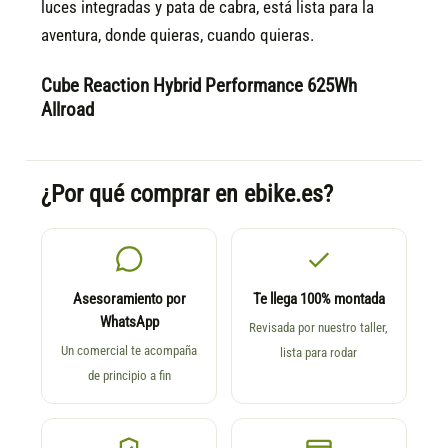
luces integradas y pata de cabra, está lista para la
aventura, donde quieras, cuando quieras.
Cube Reaction Hybrid Performance 625Wh
Allroad
¿Por qué comprar en ebike.es?
Asesoramiento por
Te llega 100% montada
WhatsApp
Revisada por nuestro taller,
Un comercial te acompaña
lista para rodar
de principio a fin