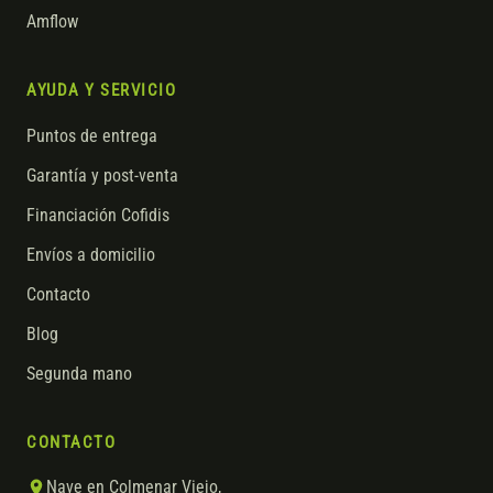
Amflow
AYUDA Y SERVICIO
Puntos de entrega
Garantía y post-venta
Financiación Cofidis
Envíos a domicilio
Contacto
Blog
Segunda mano
CONTACTO
Nave en Colmenar Viejo,