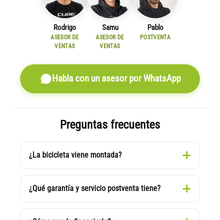
Rodrigo
Samu
Pablo
ASESOR DE
ASESOR DE
POSTVENTA
VENTAS
VENTAS
Habla con un asesor por WhatsApp
Preguntas frecuentes
¿La bicicleta viene montada?
¿Qué garantía y servicio postventa tiene?