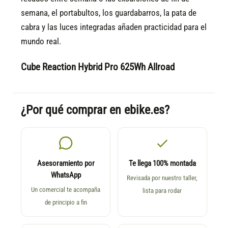
semana, el portabultos, los guardabarros, la pata de
cabra y las luces integradas añaden practicidad para el
mundo real.
Cube Reaction Hybrid Pro 625Wh Allroad
¿Por qué comprar en ebike.es?
Asesoramiento por
Te llega 100% montada
WhatsApp
Revisada por nuestro taller,
Un comercial te acompaña
lista para rodar
de principio a fin