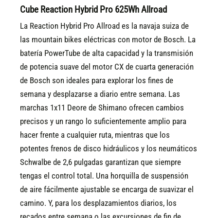
Cube Reaction Hybrid Pro 625Wh Allroad
La Reaction Hybrid Pro Allroad es la navaja suiza de
las mountain bikes eléctricas con motor de Bosch. La
batería PowerTube de alta capacidad y la transmisión
de potencia suave del motor CX de cuarta generación
de Bosch son ideales para explorar los fines de
semana y desplazarse a diario entre semana. Las
marchas 1x11 Deore de Shimano ofrecen cambios
precisos y un rango lo suficientemente amplio para
hacer frente a cualquier ruta, mientras que los
potentes frenos de disco hidráulicos y los neumáticos
Schwalbe de 2,6 pulgadas garantizan que siempre
tengas el control total. Una horquilla de suspensión
de aire fácilmente ajustable se encarga de suavizar el
camino. Y, para los desplazamientos diarios, los
recados entre semana o las excursiones de fin de