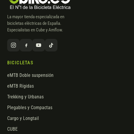
La mayor tienda especializada en
bicicletas eléctricas de España.
Especialistas en Cube y Amflow.
BICICLETAS
eMTB Doble suspensión
eMTB Rígidas
Trekking y Urbanas
Plegables y Compactas
Cargo y Longtail
CUBE