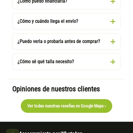
¿Cómo puedo financiarla?
¿Cómo y cuándo llega el envío?
¿Puedo verla o probarla antes de comprar?
¿Cómo sé qué talla necesito?
Opiniones de nuestros clientes
Ver todas nuestras reseñas en Google Maps ›