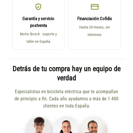
Garantía y servicio
Financiación Cofidis
postventa
Hasta 24 meses, sin
Motor Bosch · soporte y
intereses
taller en España
Detrás de tu compra hay un equipo de
verdad
Especialistas en bicicleta eléctrica que te acompañan
de principio a fin. Cada año ayudamos a más de 1.400
clientes en toda España.