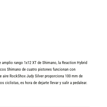
e amplio rango 1x12 XT de Shimano, la Reaction Hybrid
áulicos Shimano de cuatro pistones funcionan con
de aire RockShox Judy Silver proporciona 100 mm de
ciclistas, es hora de dejarte llevar y salir a pedalear.