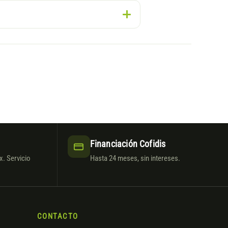
Financiación Cofidis
. Servicio
Hasta 24 meses, sin intereses.
CONTACTO