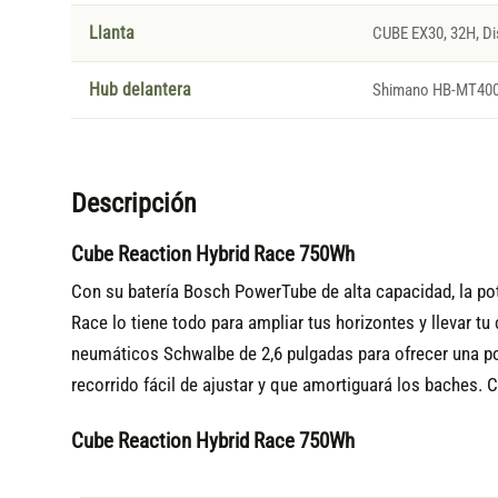
Llanta
CUBE EX30, 32H, Di
Hub delantera
Shimano HB-MT400-
Descripción
Cube Reaction Hybrid Race 750Wh
Con su batería Bosch PowerTube de alta capacidad, la po
Race lo tiene todo para ampliar tus horizontes y llevar t
neumáticos Schwalbe de 2,6 pulgadas para ofrecer una po
recorrido fácil de ajustar y que amortiguará los baches. C
Cube Reaction Hybrid Race 750Wh