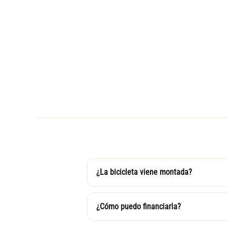
¿La bicicleta viene montada?
¿Cómo puedo financiarla?