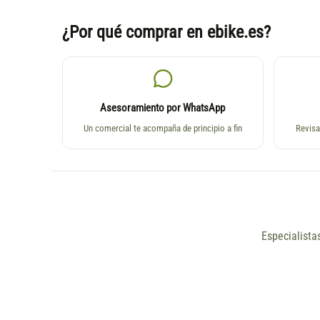
¿Por qué comprar en ebike.es?
Asesoramiento por WhatsApp
Un comercial te acompaña de principio a fin
Revisa
Especialista