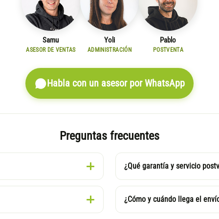
Samu
Yoli
Pablo
ASESOR DE VENTAS
ADMINISTRACIÓN
POSTVENTA
Habla con un asesor por WhatsApp
Preguntas frecuentes
¿Qué garantía y servicio post
¿Cómo y cuándo llega el enví