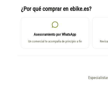
¿Por qué comprar en ebike.es?
Asesoramiento por WhatsApp
Un comercial te acompaña de principio a fin
Revisa
Especialista