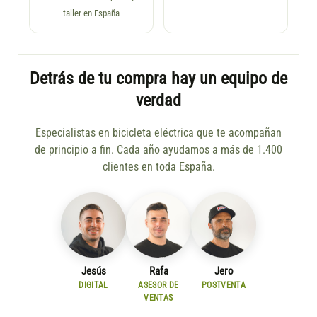
taller en España
Detrás de tu compra hay un equipo de
verdad
Especialistas en bicicleta eléctrica que te acompañan
de principio a fin. Cada año ayudamos a más de 1.400
clientes en toda España.
Jesús
Rafa
Jero
DIGITAL
ASESOR DE
POSTVENTA
VENTAS