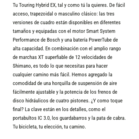
Tu Touring Hybrid EX, tal y como tú la quieres. De fácil
acceso, trapezoidal o masculino clásico: las tres
versiones de cuadro están disponibles en diferentes
tamaños y equipadas con el motor Smart System
Performance de Bosch y una batería PowerTube de
alta capacidad. En combinación con el amplio rango
de marchas XT superfiable de 12 velocidades de
Shimano, es todo lo que necesitas para hacer
cualquier camino más fácil. Hemos agregado la
comodidad de una horquilla de suspensión de aire
fácilmente ajustable y la potencia de los frenos de
disco hidráulicos de cuatro pistones. ¿Y como toque
final? La clave están en los detalles, como el
portabultos IC 3.0, los guardabarros y la pata de cabra.
Tu bicicleta, tu elección, tu camino.