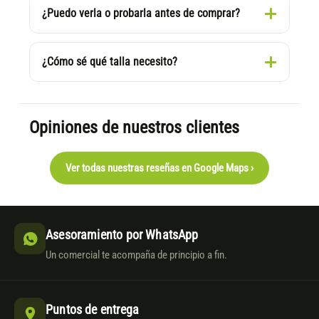
¿Puedo verla o probarla antes de comprar?
¿Cómo sé qué talla necesito?
Opiniones de nuestros clientes
Ver todas nuestras reseñas en Google Maps ›
Asesoramiento por WhatsApp
Un comercial te acompaña de principio a fin.
Puntos de entrega