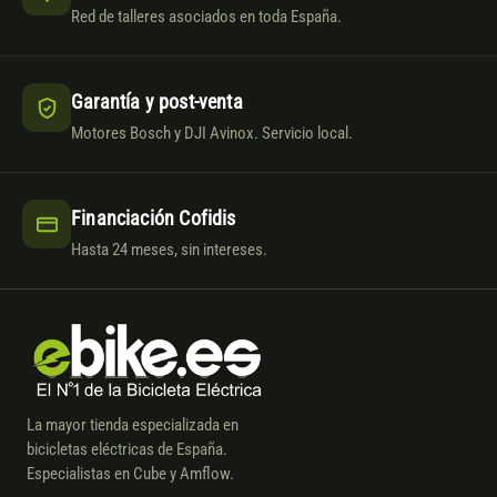
Red de talleres asociados en toda España.
Garantía y post-venta
Motores Bosch y DJI Avinox. Servicio local.
Financiación Cofidis
Hasta 24 meses, sin intereses.
La mayor tienda especializada en
bicicletas eléctricas de España.
Especialistas en Cube y Amflow.