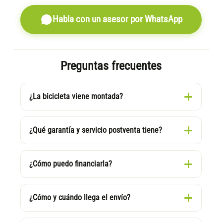
Habla con un asesor por WhatsApp
Preguntas frecuentes
¿La bicicleta viene montada?
¿Qué garantía y servicio postventa tiene?
¿Cómo puedo financiarla?
¿Cómo y cuándo llega el envío?