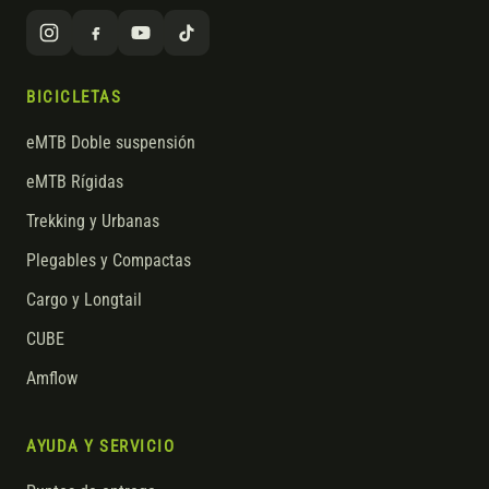
BICICLETAS
eMTB Doble suspensión
eMTB Rígidas
Trekking y Urbanas
Plegables y Compactas
Cargo y Longtail
CUBE
Amflow
AYUDA Y SERVICIO