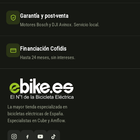
Garantía y post-venta
Motores Bosch y DJI Avinox. Servicio local.
Financiación Cofidis
Hasta 24 meses, sin intereses.
La mayor tienda especializada en
bicicletas eléctricas de España.
Especialistas en Cube y Amflow.