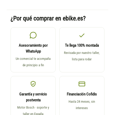
¿Por qué comprar en ebike.es?
Asesoramiento por
Te llega 100% montada
WhatsApp
Revisada por nuestro taller,
Un comercial te acompaña
lista para rodar
de principio a fin
Garantía y servicio
Financiación Cofidis
postventa
Hasta 24 meses, sin
Motor Bosch · soporte y
intereses
taller en España