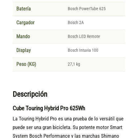
Batería
Bosch PowerTube 625
Cargador
Bosch 2A
Mando
Bosch LED Remote
Display
Bosch Intuvia 100
Peso (KG)
27,1 kg
Descripción
Cube Touring Hybrid Pro 625Wh
La Touring Hybrid Pro es una prueba de lo versátil que
puede ser una gran bicicleta. Su potente motor Smart
System Bosch Performance y las marchas Shimano