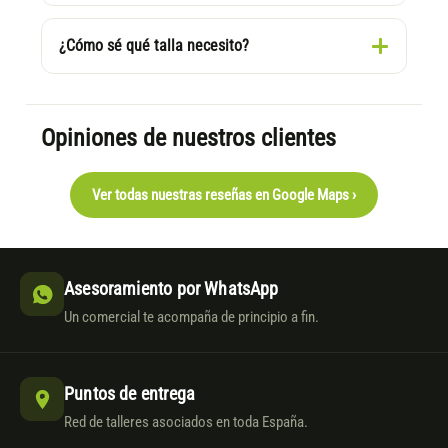
¿Cómo sé qué talla necesito?
Opiniones de nuestros clientes
Ver todas nuestras reseñas en Google Maps ›
Asesoramiento por WhatsApp
Un comercial te acompaña de principio a fin.
Puntos de entrega
Red de talleres asociados en toda España.