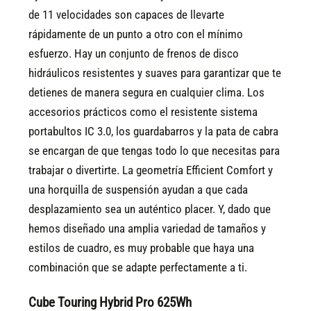
de 11 velocidades son capaces de llevarte
rápidamente de un punto a otro con el mínimo
esfuerzo. Hay un conjunto de frenos de disco
hidráulicos resistentes y suaves para garantizar que te
detienes de manera segura en cualquier clima. Los
accesorios prácticos como el resistente sistema
portabultos IC 3.0, los guardabarros y la pata de cabra
se encargan de que tengas todo lo que necesitas para
trabajar o divertirte. La geometría Efficient Comfort y
una horquilla de suspensión ayudan a que cada
desplazamiento sea un auténtico placer. Y, dado que
hemos diseñado una amplia variedad de tamaños y
estilos de cuadro, es muy probable que haya una
combinación que se adapte perfectamente a ti.
Cube Touring Hybrid Pro 625Wh