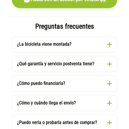
Preguntas frecuentes
¿La bicicleta viene montada?
¿Qué garantía y servicio postventa tiene?
¿Cómo puedo financiarla?
¿Cómo y cuándo llega el envío?
¿Puedo verla o probarla antes de comprar?