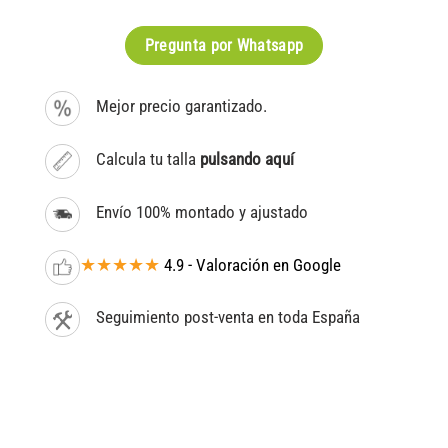
Pregunta por Whatsapp
Mejor precio garantizado.
Calcula tu talla
pulsando aquí
Envío 100% montado y ajustado
★★★★★
4.9 - Valoración en Google
Seguimiento post-venta en toda España