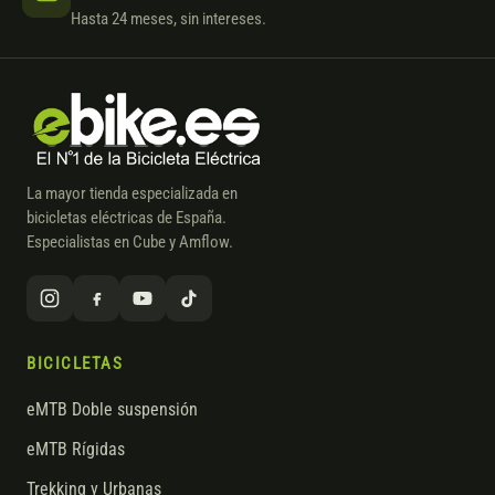
Hasta 24 meses, sin intereses.
La mayor tienda especializada en
bicicletas eléctricas de España.
Especialistas en Cube y Amflow.
BICICLETAS
eMTB Doble suspensión
eMTB Rígidas
Trekking y Urbanas