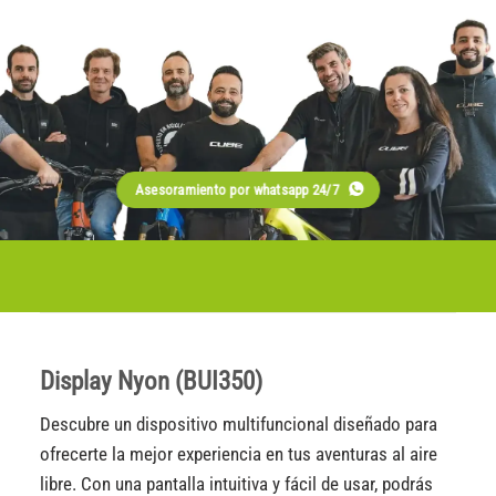
Asesoramiento por whatsapp 24/7
Display Nyon (BUI350)
Descubre un dispositivo multifuncional diseñado para
ofrecerte la mejor experiencia en tus aventuras al aire
libre. Con una pantalla intuitiva y fácil de usar, podrás