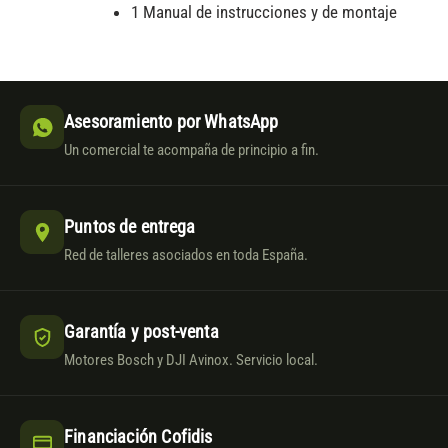
1 Manual de instrucciones y de montaje
Asesoramiento por WhatsApp
Un comercial te acompaña de principio a fin.
Puntos de entrega
Red de talleres asociados en toda España.
Garantía y post-venta
Motores Bosch y DJI Avinox. Servicio local.
Financiación Cofidis