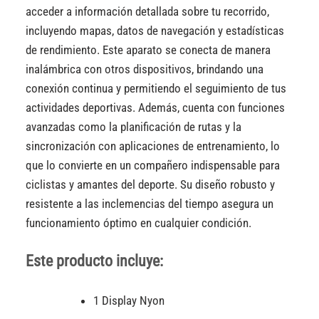
acceder a información detallada sobre tu recorrido,
incluyendo mapas, datos de navegación y estadísticas
de rendimiento. Este aparato se conecta de manera
inalámbrica con otros dispositivos, brindando una
conexión continua y permitiendo el seguimiento de tus
actividades deportivas. Además, cuenta con funciones
avanzadas como la planificación de rutas y la
sincronización con aplicaciones de entrenamiento, lo
que lo convierte en un compañero indispensable para
ciclistas y amantes del deporte. Su diseño robusto y
resistente a las inclemencias del tiempo asegura un
funcionamiento óptimo en cualquier condición.
Este producto incluye:
1 Display Nyon