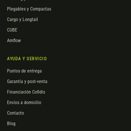
Plegables y Compactas
Cargo y Longtail
CUBE
Amflow
AYUDA Y SERVICIO
Puntos de entrega
Garantía y post-venta
Financiación Cofidis
Envíos a domicilio
Contacto
Blog