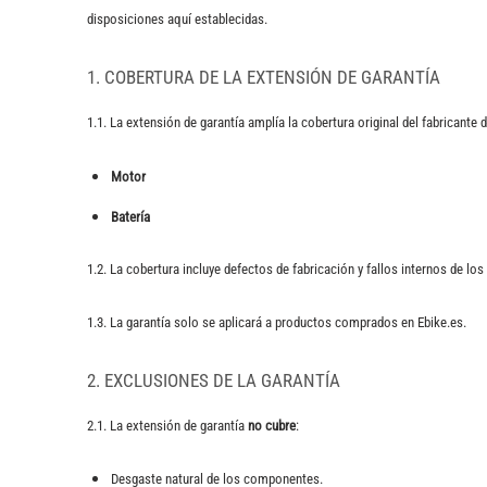
disposiciones aquí establecidas.
1. COBERTURA DE LA EXTENSIÓN DE GARANTÍA
1.1. La extensión de garantía amplía la cobertura original del fabricante 
Motor
Batería
1.2. La cobertura incluye defectos de fabricación y fallos internos de 
1.3. La garantía solo se aplicará a productos comprados en Ebike.es.
2. EXCLUSIONES DE LA GARANTÍA
2.1. La extensión de garantía
no cubre
:
Desgaste natural de los componentes.