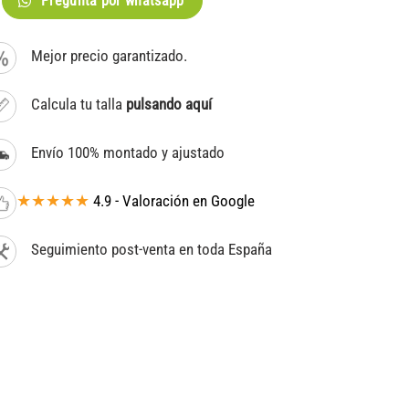
Pregunta por whatsapp
Mejor precio garantizado.
Calcula tu talla
pulsando aquí
Envío 100% montado y ajustado
★★★★★
4.9 - Valoración en Google
Seguimiento post-venta en toda España