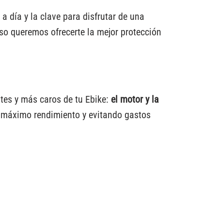
 día y la clave para disfrutar de una
eso queremos ofrecerte la mejor protección
tes y más caros de tu Ebike:
el motor y la
 máximo rendimiento y evitando gastos