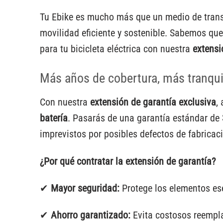
Tu Ebike es mucho más que un medio de transpo
movilidad eficiente y sostenible. Sabemos que
para tu bicicleta eléctrica con nuestra
extensi
Más años de cobertura, más tranqui
Con nuestra
extensión de garantía exclusiva
,
batería
. Pasarás de una garantía estándar de
imprevistos por posibles defectos de fabricaci
¿Por qué contratar la extensión de garantía?
✔
Mayor seguridad:
Protege los elementos es
✔
Ahorro garantizado:
Evita costosos reempl