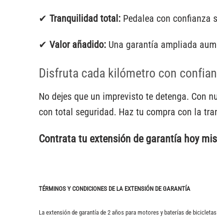
✔
Tranquilidad total:
Pedalea con confianza s
✔
Valor añadido:
Una garantía ampliada aument
Disfruta cada kilómetro con confia
No dejes que un imprevisto te detenga. Con n
con total seguridad. Haz tu compra con la tra
Contrata tu extensión de garantía hoy mi
TÉRMINOS Y CONDICIONES DE LA EXTENSIÓN DE GARANTÍA
La extensión de garantía de 2 años para motores y baterías de bicicletas 