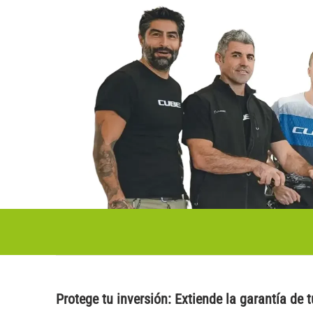
Protege tu inversión: Extiende la garantía de 