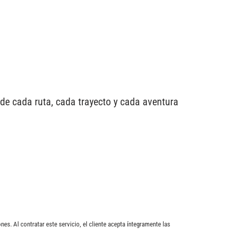
 de cada ruta, cada trayecto y cada aventura
nes. Al contratar este servicio, el cliente acepta íntegramente las