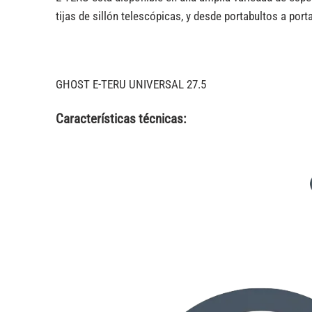
tijas de sillón telescópicas, y desde portabultos a port
GHOST E-TERU UNIVERSAL 27.5
Características técnicas: