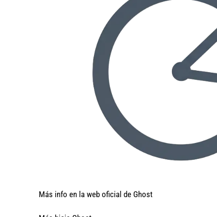
Más info en la web oficial de Ghost