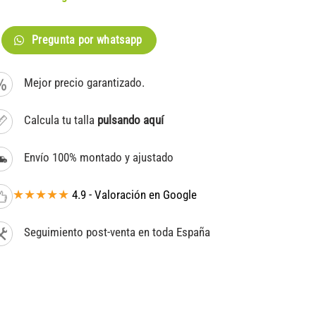
Pregunta por whatsapp
Mejor precio garantizado.
Calcula tu talla
pulsando aquí
Envío 100% montado y ajustado
★★★★★
4.9 - Valoración en Google
Seguimiento post-venta en toda España