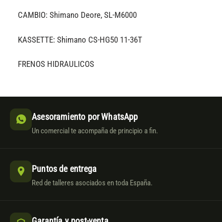
CAMBIO: Shimano Deore, SL-M6000
KASSETTE: Shimano CS-HG50 11-36T
FRENOS HIDRAULICOS
Asesoramiento por WhatsApp
Un comercial te acompaña de principio a fin.
Puntos de entrega
Red de talleres asociados en toda España.
Garantía y post-venta