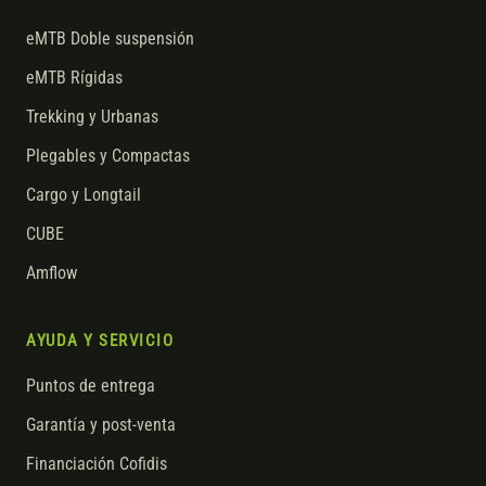
eMTB Doble suspensión
eMTB Rígidas
Trekking y Urbanas
Plegables y Compactas
Cargo y Longtail
CUBE
Amflow
AYUDA Y SERVICIO
Puntos de entrega
Garantía y post-venta
Financiación Cofidis