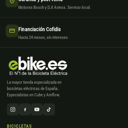
Motores Bosch y DJI Avinox. Servicio local.
Financiación Cofidis
Hasta 24 meses, sin intereses.
La mayor tienda especializada en
bicicletas eléctricas de España.
Especialistas en Cube y Amflow.
BICICLETAS