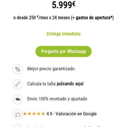
5.999
€
€
o desde 250
/mes x 24 meses (+
gastos de apertura*
)
Entrega inmediata
Pregunta por Whatsapp
Mejor precio garantizado.
Calcula tu talla
pulsando aquí
Envío 100% montado y ajustado
★★★★★
4.9 - Valoración en Google