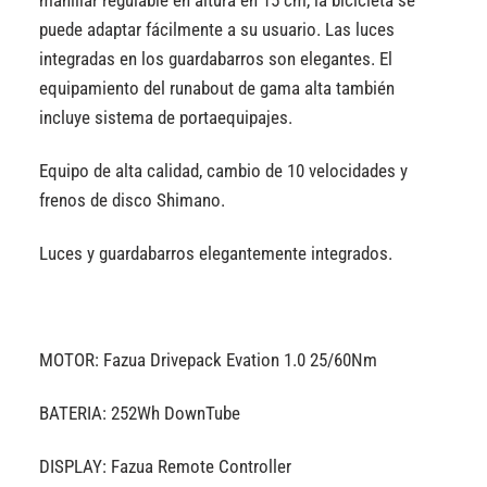
puede adaptar fácilmente a su usuario. Las luces
integradas en los guardabarros son elegantes. El
equipamiento del runabout de gama alta también
incluye sistema de portaequipajes.
Equipo de alta calidad, cambio de 10 velocidades y
frenos de disco Shimano.
Luces y guardabarros elegantemente integrados.
MOTOR: Fazua Drivepack Evation 1.0 25/60Nm
BATERIA: 252Wh DownTube
DISPLAY: Fazua Remote Controller