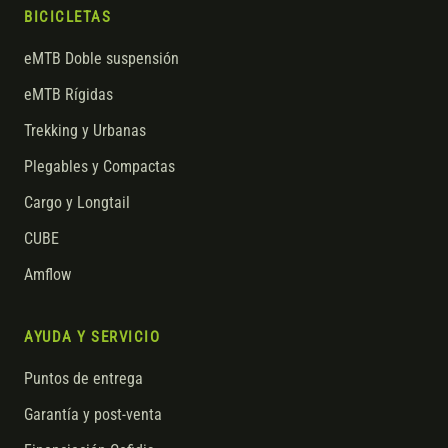
BICICLETAS
eMTB Doble suspensión
eMTB Rígidas
Trekking y Urbanas
Plegables y Compactas
Cargo y Longtail
CUBE
Amflow
AYUDA Y SERVICIO
Puntos de entrega
Garantía y post-venta