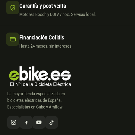
Garantía y post-venta
Motores Bosch y DJI Avinox. Servicio local.
Financiación Cofidis
Hasta 24 meses, sin intereses.
La mayor tienda especializada en
bicicletas eléctricas de España.
Especialistas en Cube y Amflow.