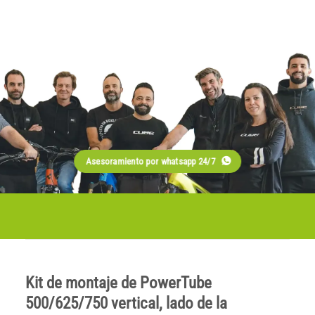
Asesoramiento por whatsapp 24/7
Kit de montaje de PowerTube
500/625/750 vertical, lado de la