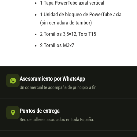
1 Tapa PowerTube axial vertical
1 Unidad de bloqueo de PowerTube axial
(sin cerradura de tambor)
2 Tornillos 3,5×12, Torx T15
2 Tornillos M3x7
Asesoramiento por WhatsApp
Un comercial te acompaña de principio a fin.
Puntos de entrega
Red de talleres asociados en toda España.