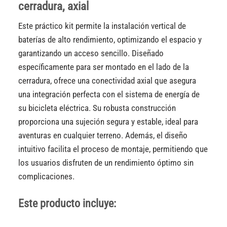
cerradura, axial
Este práctico kit permite la instalación vertical de
baterías de alto rendimiento, optimizando el espacio y
garantizando un acceso sencillo. Diseñado
específicamente para ser montado en el lado de la
cerradura, ofrece una conectividad axial que asegura
una integración perfecta con el sistema de energía de
su bicicleta eléctrica. Su robusta construcción
proporciona una sujeción segura y estable, ideal para
aventuras en cualquier terreno. Además, el diseño
intuitivo facilita el proceso de montaje, permitiendo que
los usuarios disfruten de un rendimiento óptimo sin
complicaciones.
Este producto incluye: