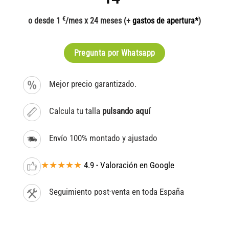
€
o desde 1
/mes x 24 meses (+
gastos de apertura*
)
Pregunta por Whatsapp
Mejor precio garantizado.
Calcula tu talla
pulsando aquí
Envío 100% montado y ajustado
★★★★★
4.9 - Valoración en Google
Seguimiento post-venta en toda España