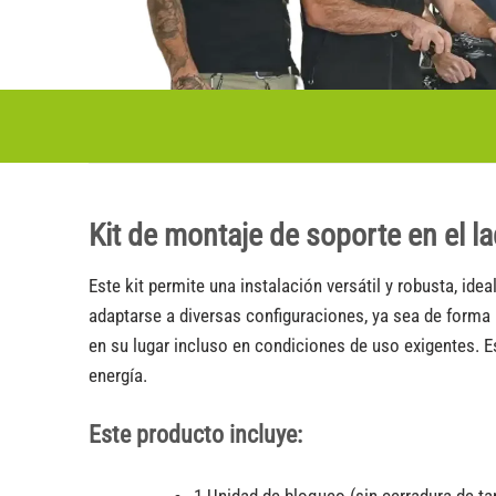
Kit de montaje de soporte en el l
Este kit permite una instalación versátil y robusta, ide
adaptarse a diversas configuraciones, ya sea de forma 
en su lugar incluso en condiciones de uso exigentes. E
energía.
Este producto incluye: