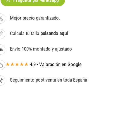
Pregunta por whatsapp
Mejor precio garantizado.
Calcula tu talla
pulsando aquí
Envío 100% montado y ajustado
★★★★★
4.9 - Valoración en Google
Seguimiento post-venta en toda España