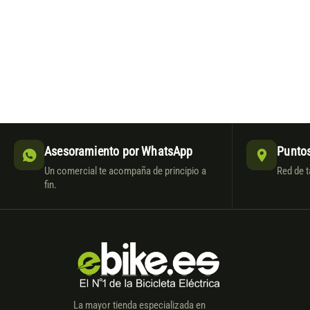
Asesoramiento por WhatsApp
Puntos
Un comercial te acompaña de principio a
Red de t
fin.
La mayor tienda especializada en