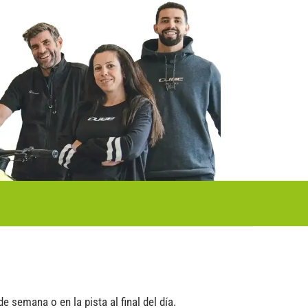
 semana o en la pista al final del día.