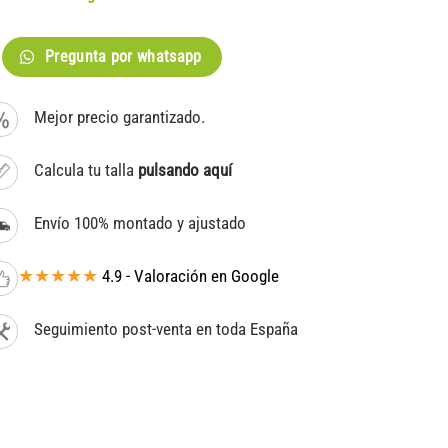
Pregunta por whatsapp
Mejor precio garantizado.
Calcula tu talla
pulsando aquí
Envío 100% montado y ajustado
★★★★★
4.9 - Valoración en Google
Seguimiento post-venta en toda España