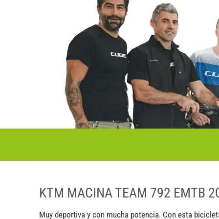
KTM MACINA TEAM 792 EMTB 2
Muy deportiva y con mucha potencia. Con esta bicicleta 