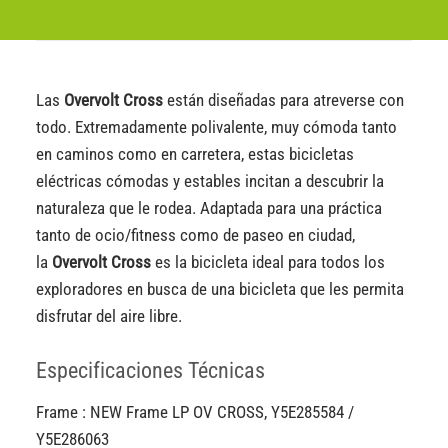
Las
Overvolt Cross
están diseñadas para atreverse con
todo. Extremadamente polivalente, muy cómoda tanto
en caminos como en carretera, estas bicicletas
eléctricas cómodas y estables incitan a descubrir la
naturaleza que le rodea. Adaptada para una práctica
tanto de ocio/fitness como de paseo en ciudad,
la
Overvolt Cross
es la bicicleta ideal para todos los
exploradores en busca de una bicicleta que les permita
disfrutar del aire libre.
Especificaciones Técnicas
Frame : NEW Frame LP OV CROSS, Y5E285584 /
Y5E286063