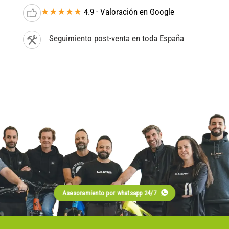
★★★★★
4.9 - Valoración en Google
Seguimiento post-venta en toda España
Asesoramiento por whatsapp 24/7