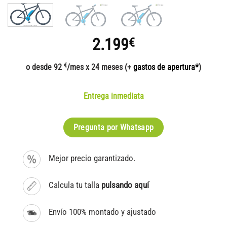
2.199
€
€
o desde 92
/mes x 24 meses (+
gastos de apertura*
)
Entrega inmediata
Pregunta por Whatsapp
Mejor precio garantizado.
Calcula tu talla
pulsando aquí
Envío 100% montado y ajustado