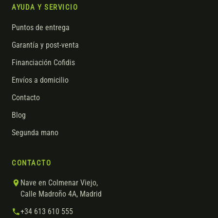
AYUDA Y SERVICIO
Puntos de entrega
Garantía y post-venta
Financiación Cofidis
Envíos a domicilio
Contacto
Blog
Segunda mano
CONTACTO
Nave en Colmenar Viejo,
Calle Madroño 4A, Madrid
+34 613 610 555