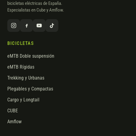
bicicletas eléctricas de España.
Especialistas en Cube y Amflow.
BICICLETAS
eMTB Doble suspensión
eMTB Rígidas
Trekking y Urbanas
Plegables y Compactas
Cargo y Longtail
CUBE
Amflow