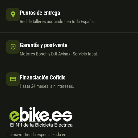
Puntos de entrega
Red de talleres asociados en toda España.
Garantía y post-venta
Motores Bosch y DJI Avinox. Servicio local.
Financiación Cofidis
Hasta 24 meses, sin intereses.
La mayor tienda especializada en