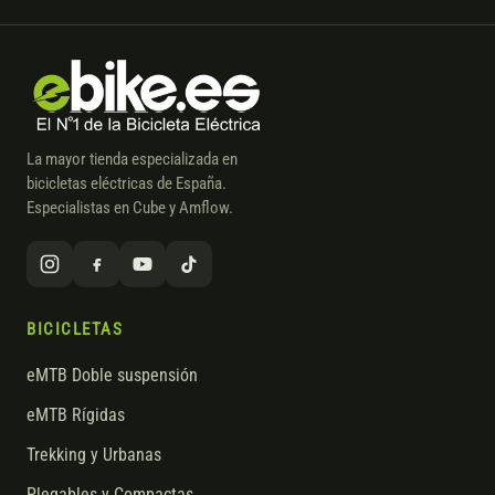
La mayor tienda especializada en
bicicletas eléctricas de España.
Especialistas en Cube y Amflow.
BICICLETAS
eMTB Doble suspensión
eMTB Rígidas
Trekking y Urbanas