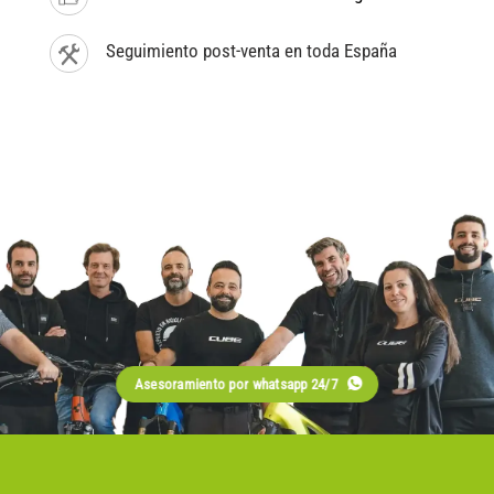
Seguimiento post-venta en toda España
Asesoramiento por whatsapp 24/7