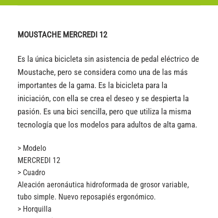
MOUSTACHE MERCREDI 12
Es la única bicicleta sin asistencia de pedal eléctrico de
Moustache, pero se considera como una de las más
importantes de la gama. Es la bicicleta para la
iniciación, con ella se crea el deseo y se despierta la
pasión. Es una bici sencilla, pero que utiliza la misma
tecnología que los modelos para adultos de alta gama.
> Modelo
MERCREDI 12
> Cuadro
Aleación aeronáutica hidroformada de grosor variable,
tubo simple. Nuevo reposapiés ergonómico.
> Horquilla