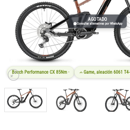
AGOTADO
Consultar alternativas por WhatsApp
Bosch Performance CX 85Nm ·
Game, aleación 6061 T4-