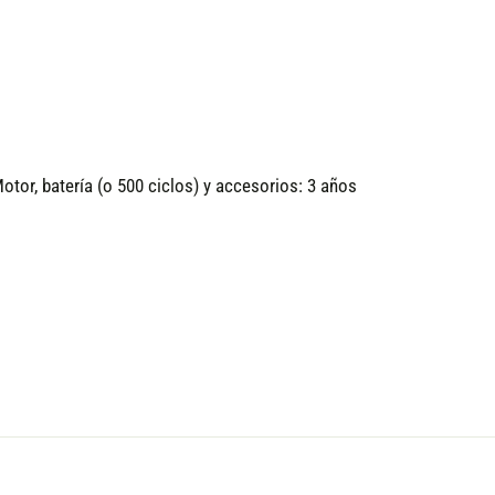
tor, batería (o 500 ciclos) y accesorios: 3 años