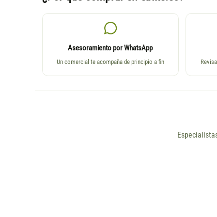
Asesoramiento por WhatsApp
Un comercial te acompaña de principio a fin
Revisa
Especialista