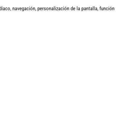
íaco, navegación, personalización de la pantalla, función