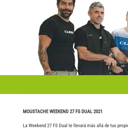
MOUSTACHE WEEKEND 27 FS DUAL 2021
La Weekend 27 FS Dual te llevará más allá de tus prop