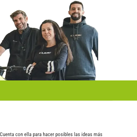
Cuenta con ella para hacer posibles las ideas más