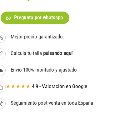
Pregunta por whatsapp
Mejor precio garantizado.
Calcula tu talla
pulsando aquí
Envío 100% montado y ajustado
★★★★★
4.9 - Valoración en Google
Seguimiento post-venta en toda España