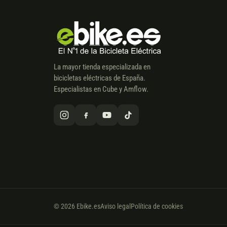
La mayor tienda especializada en
bicicletas eléctricas de España.
Especialistas en Cube y Amflow.
© 2026 Ebike.es
Aviso legal
Política de cookies