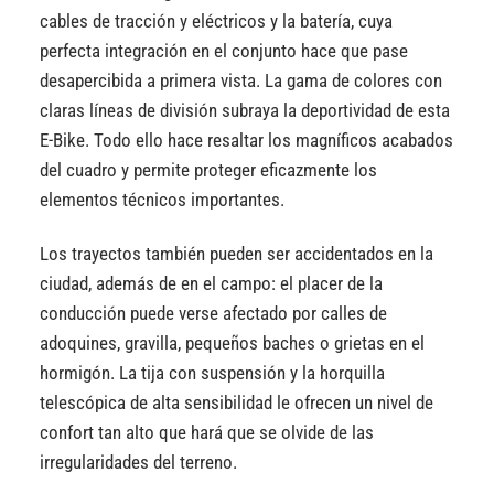
cables de tracción y eléctricos y la batería, cuya
perfecta integración en el conjunto hace que pase
desapercibida a primera vista. La gama de colores con
claras líneas de división subraya la deportividad de esta
E-Bike. Todo ello hace resaltar los magníficos acabados
del cuadro y permite proteger eficazmente los
elementos técnicos importantes.
Los trayectos también pueden ser accidentados en la
ciudad, además de en el campo: el placer de la
conducción puede verse afectado por calles de
adoquines, gravilla, pequeños baches o grietas en el
hormigón. La tija con suspensión y la horquilla
telescópica de alta sensibilidad le ofrecen un nivel de
confort tan alto que hará que se olvide de las
irregularidades del terreno.