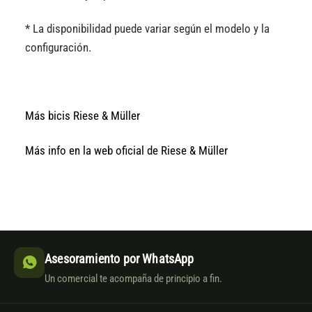
* La disponibilidad puede variar según el modelo y la
configuración.
Más bicis Riese & Müller
Más info en la web oficial de Riese & Müller
Asesoramiento por WhatsApp
Un comercial te acompaña de principio a fin.