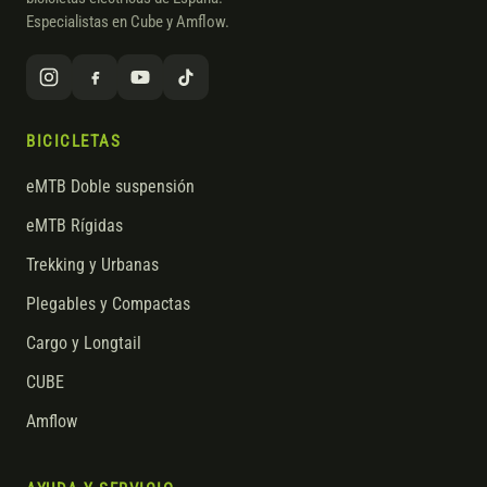
Especialistas en Cube y Amflow.
BICICLETAS
eMTB Doble suspensión
eMTB Rígidas
Trekking y Urbanas
Plegables y Compactas
Cargo y Longtail
CUBE
Amflow