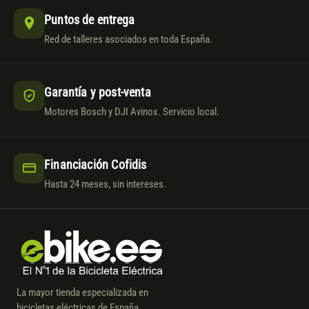
Puntos de entrega
Red de talleres asociados en toda España.
Garantía y post-venta
Motores Bosch y DJI Avinox. Servicio local.
Financiación Cofidis
Hasta 24 meses, sin intereses.
La mayor tienda especializada en
bicicletas eléctricas de España.