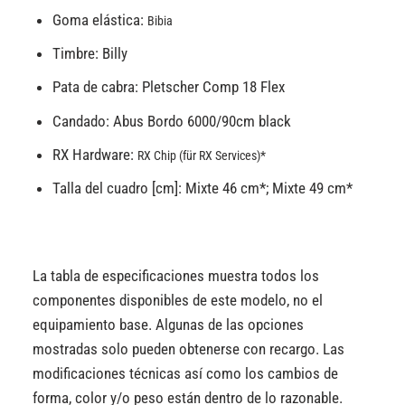
Goma elástica:
Bibia
Timbre:
Billy
Pata de cabra: Pletscher Comp 18 Flex
Candado: Abus Bordo 6000/90cm black
RX Hardware:
RX Chip (für RX Services)*
Talla del cuadro [cm]: Mixte 46 cm*; Mixte 49 cm*
La tabla de especificaciones muestra todos los
componentes disponibles de este modelo, no el
equipamiento base. Algunas de las opciones
mostradas solo pueden obtenerse con recargo. Las
modificaciones técnicas así como los cambios de
forma, color y/o peso están dentro de lo razonable.