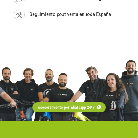
Seguimiento post-venta en toda España
Asesoramiento por whatsapp 24/7