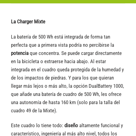
La Charger Mixte
La batería de 500 Wh está integrada de forma tan
perfecta que a primera vista podría no percibirse la
potencia
que concentra. Se puede cargar directamente
en la bicicleta o extraerse hacia abajo. Al estar
integrada en el cuadro queda protegida de la humedad y
de los impactos de piedras. Y para los que quieran
llegar más lejos o más alto, la opción DualBattery 1000,
que añade una batería de cuadro de 500 Wh, les ofrece
una autonomía de hasta 160 km (solo para la talla del
cuadro 49 de la Mixte).
Este cuadro lo tiene todo:
diseño
altamente funcional y
característico, ingeniería al más alto nivel, todos los