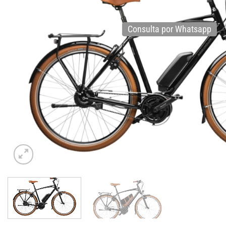
Consulta por Whatsapp