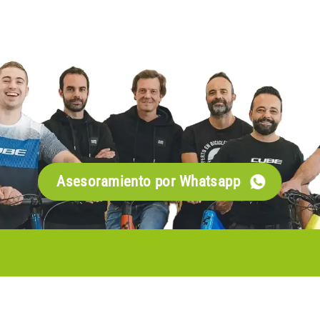
Asesoramiento por Whatsapp