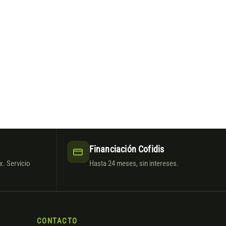
Financiación Cofidis
. Servicio
Hasta 24 meses, sin intereses.
CONTACTO