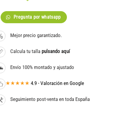
Pregunta por whatsapp
Mejor precio garantizado.
Calcula tu talla
pulsando aquí
Envío 100% montado y ajustado
★★★★★
4.9 - Valoración en Google
Seguimiento post-venta en toda España