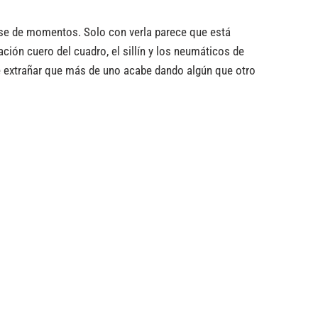
ase de momentos. Solo con verla parece que está
ación cuero del cuadro, el sillín y los neumáticos de
de extrañar que más de uno acabe dando algún que otro