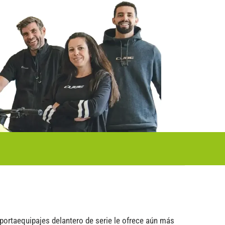
l portaequipajes delantero de serie le ofrece aún más