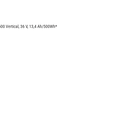
0 Vertical, 36 V, 13,4 Ah/500Wh*