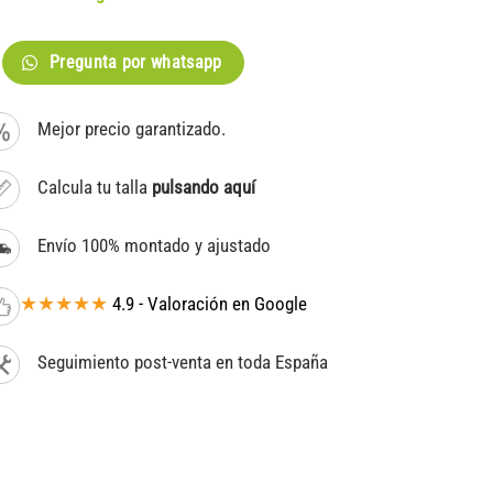
Pregunta por whatsapp
Mejor precio garantizado.
Calcula tu talla
pulsando aquí
Envío 100% montado y ajustado
★★★★★
4.9 - Valoración en Google
Seguimiento post-venta en toda España