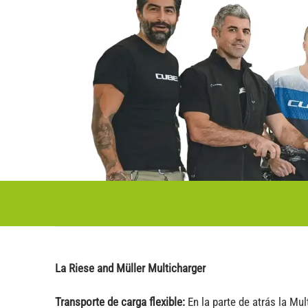
La Riese and Müller Multicharger
Transporte de carga flexible:
En la parte de atrás la Mu