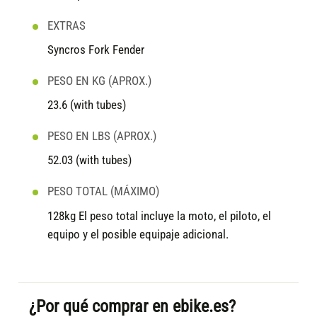
EXTRAS
Syncros Fork Fender
PESO EN KG (APROX.)
23.6 (with tubes)
PESO EN LBS (APROX.)
52.03 (with tubes)
PESO TOTAL (MÁXIMO)
128kg El peso total incluye la moto, el piloto, el
equipo y el posible equipaje adicional.
¿Por qué comprar en ebike.es?