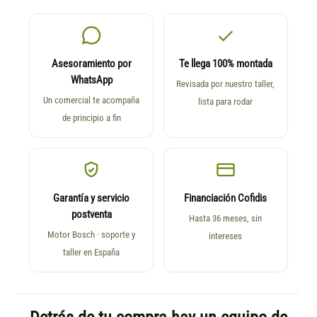
Asesoramiento por
Te llega 100% montada
WhatsApp
Revisada por nuestro taller,
Un comercial te acompaña
lista para rodar
de principio a fin
Garantía y servicio
Financiación Cofidis
postventa
Hasta 36 meses, sin
Motor Bosch · soporte y
intereses
taller en España