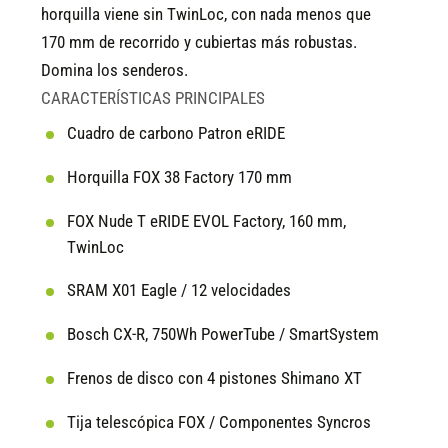
horquilla viene sin TwinLoc, con nada menos que
170 mm de recorrido y cubiertas más robustas.
Domina los senderos.
CARACTERÍSTICAS PRINCIPALES
Cuadro de carbono Patron eRIDE
Horquilla FOX 38 Factory 170 mm
FOX Nude T eRIDE EVOL Factory, 160 mm,
TwinLoc
SRAM X01 Eagle / 12 velocidades
Bosch CX-R, 750Wh PowerTube / SmartSystem
Frenos de disco con 4 pistones Shimano XT
Tija telescópica FOX / Componentes Syncros