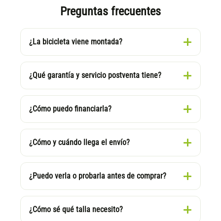
Preguntas frecuentes
¿La bicicleta viene montada?
¿Qué garantía y servicio postventa tiene?
¿Cómo puedo financiarla?
¿Cómo y cuándo llega el envío?
¿Puedo verla o probarla antes de comprar?
¿Cómo sé qué talla necesito?