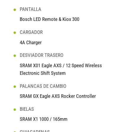
PANTALLA
Bosch LED Remote & Kiox 300
CARGADOR
4A Charger
DESVIADOR TRASERO
SRAM X01 Eagle AXS / 12 Speed Wireless
Electronic Shift System
PALANCAS DE CAMBIO
SRAM GX Eagle AXS Rocker Controller
BIELAS
SRAM X1 1000 / 165mm