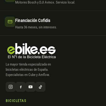
Motores Bosch y DJI Avinox. Servicio local.
Financiación Cofidis
Hasta 36 meses, sin intereses.
La mayor tienda especializada en
bicicletas eléctricas de España.
Especialistas en Cube y Amflow.
BICICLETAS