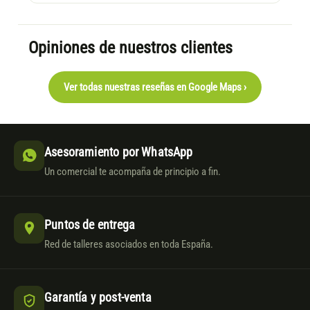
Opiniones de nuestros clientes
Ver todas nuestras reseñas en Google Maps ›
Asesoramiento por WhatsApp
Un comercial te acompaña de principio a fin.
Puntos de entrega
Red de talleres asociados en toda España.
Garantía y post-venta