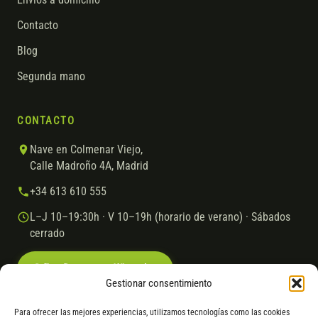
Contacto
Blog
Segunda mano
CONTACTO
Nave en Colmenar Viejo,
Calle Madroño 4A, Madrid
+34 613 610 555
L–J 10–19:30h · V 10–19h (horario de verano) · Sábados
cerrado
Escríbenos por WhatsApp
Gestionar consentimiento
Para ofrecer las mejores experiencias, utilizamos tecnologías como las cookies