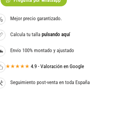
Pregunta por whatsapp
Mejor precio garantizado.
Calcula tu talla
pulsando aquí
Envío 100% montado y ajustado
★★★★★
4.9 - Valoración en Google
Seguimiento post-venta en toda España