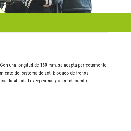
. Con una longitud de 160 mm, se adapta perfectamente
nimiento del sistema de anti-bloqueo de frenos,
 una durabilidad excepcional y un rendimiento