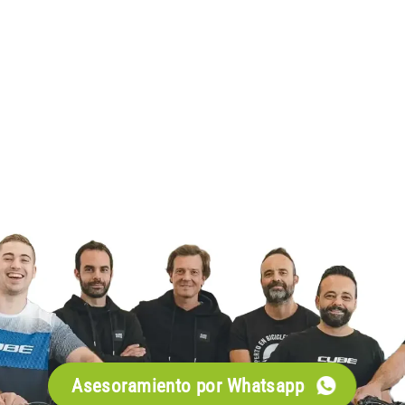
Asesoramiento por Whatsapp