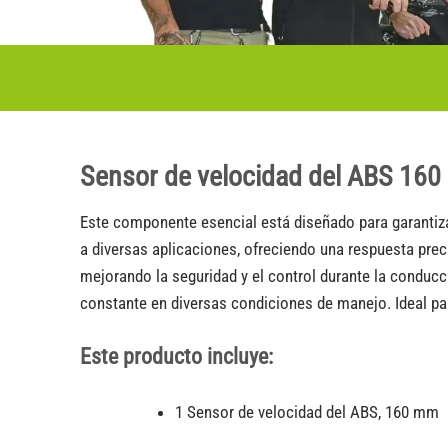
Sensor de velocidad del ABS 1
Este componente esencial está diseñado para garantiz
a diversas aplicaciones, ofreciendo una respuesta preci
mejorando la seguridad y el control durante la conducc
constante en diversas condiciones de manejo. Ideal pa
Este producto incluye:
1 Sensor de velocidad del ABS, 160 mm