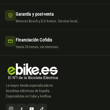
Garantía y post-venta
Motores Bosch y DJI Avinox. Servicio local.
Financiación Cofidis
Hasta 24 meses, sin intereses.
La mayor tienda especializada en
bicicletas eléctricas de España.
Especialistas en Cube y Amflow.