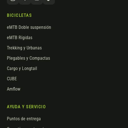
BICICLETAS
eMTB Doble suspensión
eMTB Rígidas
Trekking y Urbanas
Plegables y Compactas
Cargo y Longtail
CUBE
Amflow
AYUDA Y SERVICIO
Puntos de entrega