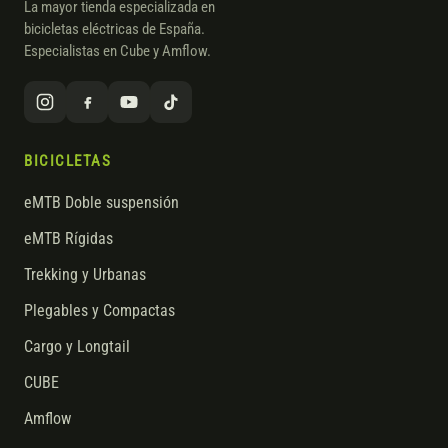
La mayor tienda especializada en
bicicletas eléctricas de España.
Especialistas en Cube y Amflow.
BICICLETAS
eMTB Doble suspensión
eMTB Rígidas
Trekking y Urbanas
Plegables y Compactas
Cargo y Longtail
CUBE
Amflow