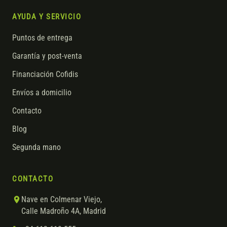
AYUDA Y SERVICIO
Puntos de entrega
Garantía y post-venta
Financiación Cofidis
Envíos a domicilio
Contacto
Blog
Segunda mano
CONTACTO
Nave en Colmenar Viejo,
Calle Madroño 4A, Madrid