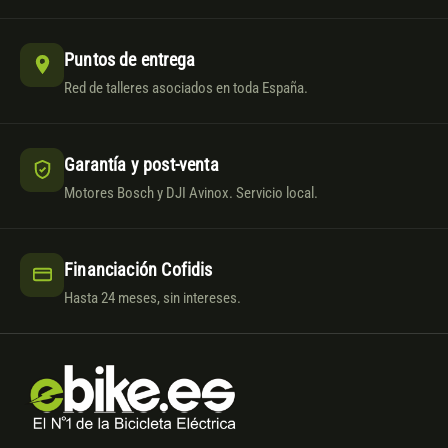
Puntos de entrega
Red de talleres asociados en toda España.
Garantía y post-venta
Motores Bosch y DJI Avinox. Servicio local.
Financiación Cofidis
Hasta 24 meses, sin intereses.