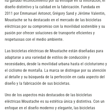
ha ganado reconocimiento por su enfoque en la innovación, el
diseño distintivo y la calidad en la fabricación. Fundada en
2011 por Emmanuel Antonot, Grégory Sand y Jérôme Valentin,
Moustache se ha destacado en el mercado de las bicicletas
eléctricas por su compromiso con la movilidad sostenible y su
pasión por ofrecer soluciones de transporte eficientes y
respetuosas con el medio ambiente.
Las bicicletas eléctricas de Moustache están diseñadas para
adaptarse a una variedad de estilos de conducción y
necesidades, desde la movilidad urbana hasta el cicloturismo y
el ciclismo de montaña. La marca se distingue por su atención
al detalle y su búsqueda de la perfección en cada aspecto del
diseño y la fabricación de sus bicicletas.
Uno de los aspectos más destacados de las bicicletas
eléctricas Moustache es su estética única y distintiva. Con un
enfoque en el diseño moderno y elegante, las bicicletas