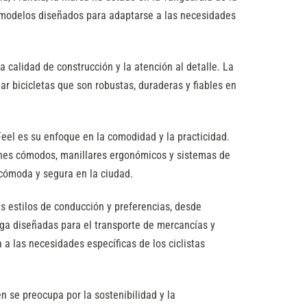
e modelos diseñados para adaptarse a las necesidades
a calidad de construcción y la atención al detalle. La
ar bicicletas que son robustas, duraderas y fiables en
2Feel es su enfoque en la comodidad y la practicidad.
ines cómodos, manillares ergonómicos y sistemas de
cómoda y segura en la ciudad.
 estilos de conducción y preferencias, desde
rga diseñadas para el transporte de mercancías y
 a las necesidades específicas de los ciclistas
 se preocupa por la sostenibilidad y la