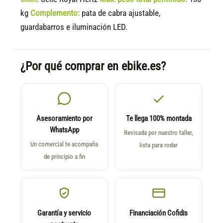
kg
Complemento:
pata de cabra ajustable,
guardabarros e iluminación LED.
¿Por qué comprar en ebike.es?
Asesoramiento por
Te llega 100% montada
WhatsApp
Revisada por nuestro taller,
Un comercial te acompaña
lista para rodar
de principio a fin
Garantía y servicio
Financiación Cofidis