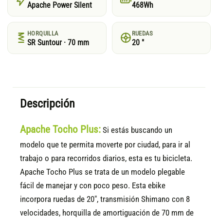
Apache Power Silent
468Wh
HORQUILLA
RUEDAS
SR Suntour · 70 mm
20 "
Descripción
Apache Tocho Plus:
Si estás buscando un
modelo que te permita moverte por ciudad, para ir al
trabajo o para recorridos diarios, esta es tu bicicleta.
Apache Tocho Plus se trata de un modelo plegable
fácil de manejar y con poco peso. Esta ebike
incorpora ruedas de 20", transmisión Shimano con 8
velocidades, horquilla de amortiguación de 70 mm de