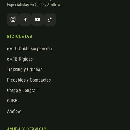
Especialistas en Cube y Amflow.
BICICLETAS
eMTB Doble suspensión
eMTB Rígidas
Trekking y Urbanas
Plegables y Compactas
Cargo y Longtail
CUBE
Amflow
AYUDA Y SERVICIO