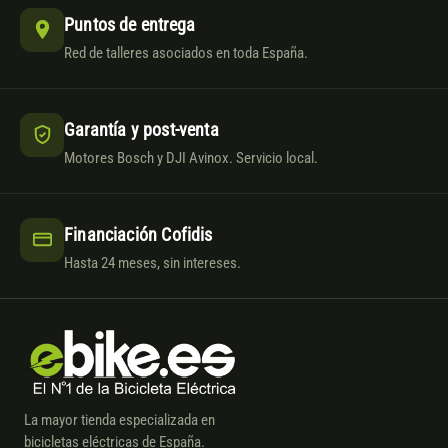
Puntos de entrega
Red de talleres asociados en toda España.
Garantía y post-venta
Motores Bosch y DJI Avinox. Servicio local.
Financiación Cofidis
Hasta 24 meses, sin intereses.
La mayor tienda especializada en
bicicletas eléctricas de España.