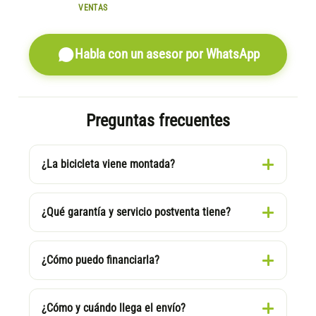
VENTAS
Habla con un asesor por WhatsApp
Preguntas frecuentes
¿La bicicleta viene montada?
¿Qué garantía y servicio postventa tiene?
¿Cómo puedo financiarla?
¿Cómo y cuándo llega el envío?