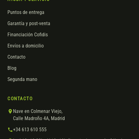
Puntos de entrega
Garantía y post-venta
Financiación Cofidis
Envíos a domicilio
Contacto
Blog
Segunda mano
CONTACTO
Nave en Colmenar Viejo,
Calle Madroño 4A, Madrid
+34 613 610 555