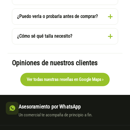
¿Puedo verla o probarla antes de comprar?
¿Cómo sé qué talla necesito?
Opiniones de nuestros clientes
Ver todas nuestras reseñas en Google Maps ›
Asesoramiento por WhatsApp
Un comercial te acompaña de principio a fin.