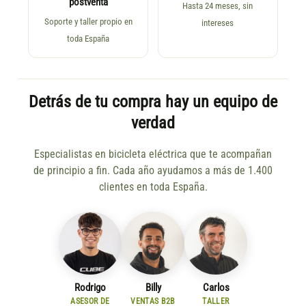
postventa
Hasta 24 meses, sin
Soporte y taller propio en
intereses
toda España
Detrás de tu compra hay un equipo de
verdad
Especialistas en bicicleta eléctrica que te acompañan
de principio a fin. Cada año ayudamos a más de 1.400
clientes en toda España.
Rodrigo
Billy
Carlos
ASESOR DE
VENTAS B2B
TALLER