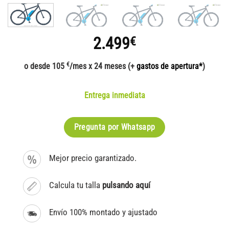
2.499
€
€
o desde 105
/mes x 24 meses (+
gastos de apertura*
)
Entrega inmediata
Pregunta por Whatsapp
Mejor precio garantizado.
Calcula tu talla
pulsando aquí
Envío 100% montado y ajustado