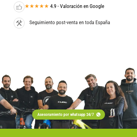
★★★★★
4.9 - Valoración en Google
Seguimiento post-venta en toda España
Asesoramiento por whatsapp 24/7