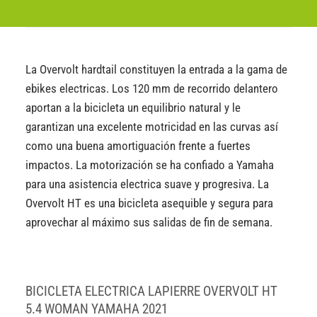
La Overvolt hardtail constituyen la entrada a la gama de
ebikes electricas. Los 120 mm de recorrido delantero
aportan a la bicicleta un equilibrio natural y le
garantizan una excelente motricidad en las curvas así
como una buena amortiguación frente a fuertes
impactos. La motorización se ha confiado a Yamaha
para una asistencia electrica suave y progresiva. La
Overvolt HT es una bicicleta asequible y segura para
aprovechar al máximo sus salidas de fin de semana.
BICICLETA ELECTRICA LAPIERRE OVERVOLT HT
5.4 WOMAN YAMAHA 2021