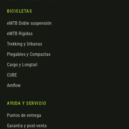
BICICLETAS
eMTB Doble suspensión
eMTB Rígidas
Trekking y Urbanas
Plegables y Compactas
Cargo y Longtail
CUBE
Amflow
AYUDA Y SERVICIO
Puntos de entrega
Garantía y post-venta