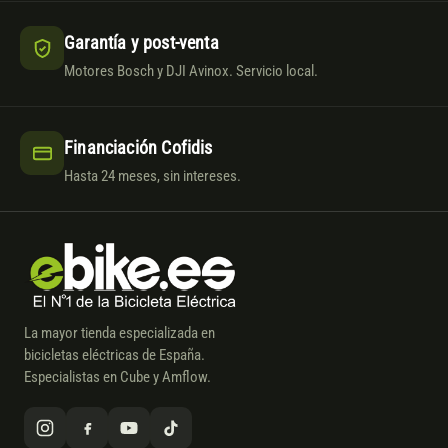
Garantía y post-venta
Motores Bosch y DJI Avinox. Servicio local.
Financiación Cofidis
Hasta 24 meses, sin intereses.
La mayor tienda especializada en
bicicletas eléctricas de España.
Especialistas en Cube y Amflow.