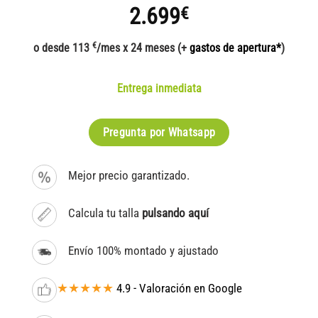
2.699
€
€
o desde 113
/mes x 24 meses (+
gastos de apertura*
)
Entrega inmediata
Pregunta por Whatsapp
Mejor precio garantizado.
Calcula tu talla
pulsando aquí
Envío 100% montado y ajustado
★★★★★
4.9 - Valoración en Google