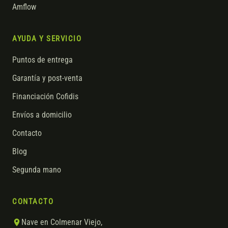
Amflow
AYUDA Y SERVICIO
Puntos de entrega
Garantía y post-venta
Financiación Cofidis
Envíos a domicilio
Contacto
Blog
Segunda mano
CONTACTO
Nave en Colmenar Viejo,