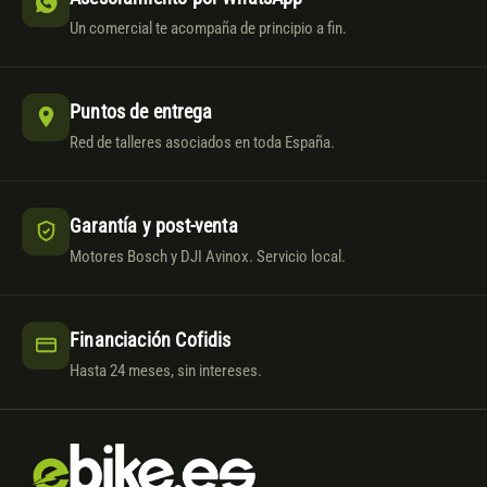
Un comercial te acompaña de principio a fin.
Puntos de entrega
Red de talleres asociados en toda España.
Garantía y post-venta
Motores Bosch y DJI Avinox. Servicio local.
Financiación Cofidis
Hasta 24 meses, sin intereses.