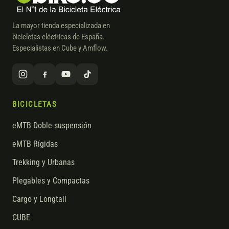
La mayor tienda especializada en
bicicletas eléctricas de España.
Especialistas en Cube y Amflow.
BICICLETAS
eMTB Doble suspensión
eMTB Rígidas
Trekking y Urbanas
Plegables y Compactas
Cargo y Longtail
CUBE