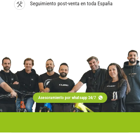
Seguimiento post-venta en toda España
Asesoramiento por whatsapp 24/7