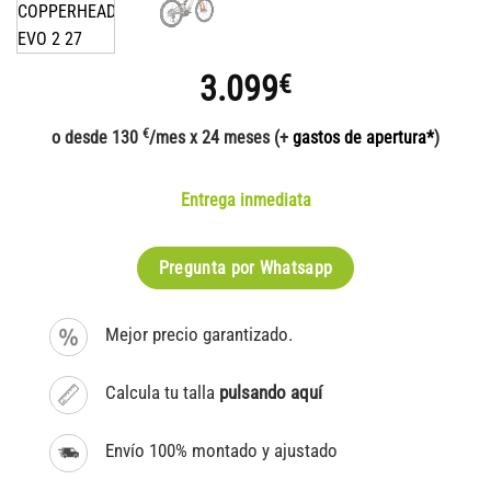
3.099
€
€
o desde 130
/mes x 24 meses (+
gastos de apertura*
)
Entrega inmediata
Pregunta por Whatsapp
Mejor precio garantizado.
Calcula tu talla
pulsando aquí
Envío 100% montado y ajustado