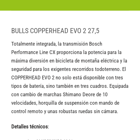
BULLS COPPERHEAD EVO 2 27,5
Totalmente integrada, la transmisión Bosch
Performance Line CX proporciona la potencia para la
máxima diversión en bicicleta de montaña eléctrica y la
seguridad para los exigentes recorridos todoterreno. El
COPPERHEAD EVO 2 no solo está disponible con tres
tipos de batería, sino también en tres cuadros. Equipada
con cambio de marchas Shimano Deore de 10
velocidades, horquilla de suspensión con mando de
control remoto y unas robustas ruedas sin cámara.
Detalles técnicos
: