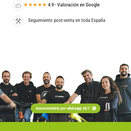
★★★★★
4.9 - Valoración en Google
Seguimiento post-venta en toda España
Asesoramiento por whatsapp 24/7