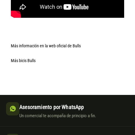
Más información en la web oficial de Bulls
Más bicis Bulls
Asesoramiento por WhatsApp
Un comercial te acompaña de principio a fin.