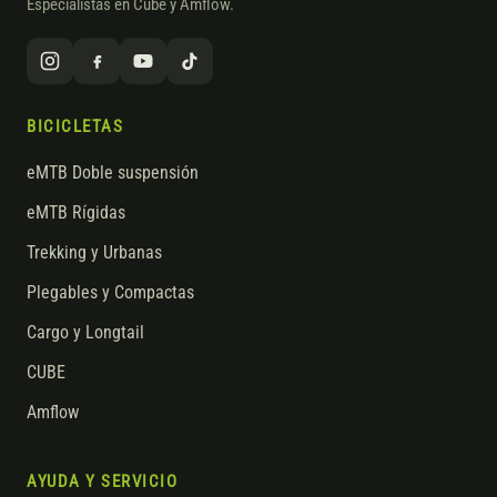
Especialistas en Cube y Amflow.
BICICLETAS
eMTB Doble suspensión
eMTB Rígidas
Trekking y Urbanas
Plegables y Compactas
Cargo y Longtail
CUBE
Amflow
AYUDA Y SERVICIO