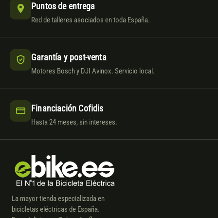
Puntos de entrega
Red de talleres asociados en toda España.
Garantía y post-venta
Motores Bosch y DJI Avinox. Servicio local.
Financiación Cofidis
Hasta 24 meses, sin intereses.
La mayor tienda especializada en
bicicletas eléctricas de España.