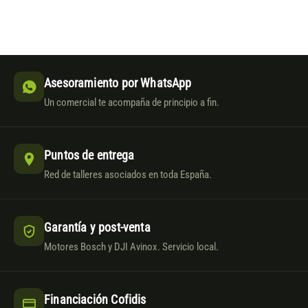
Asesoramiento por WhatsApp
Un comercial te acompaña de principio a fin.
Puntos de entrega
Red de talleres asociados en toda España.
Garantía y post-venta
Motores Bosch y DJI Avinox. Servicio local.
Financiación Cofidis