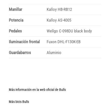
Manillar
Kalloy HB-RB12
Potencia
Kalloy AS-4005
Pedales
Wellgo C-098DU black body
Iluminación frontal
Fuxon DHL-F130K-EB
Guardabarros
Aluminio
Más información en la web oficial de Bulls
Más bicis Bulls