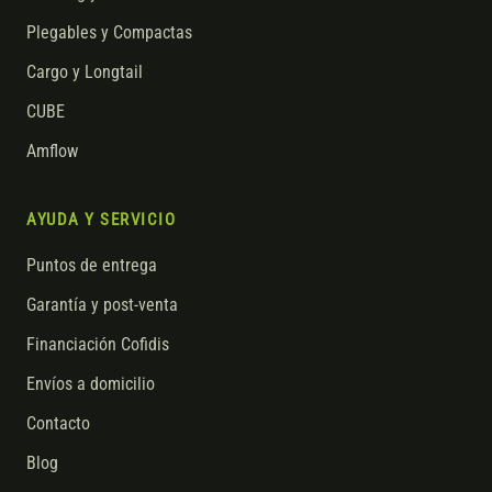
Plegables y Compactas
Cargo y Longtail
CUBE
Amflow
AYUDA Y SERVICIO
Puntos de entrega
Garantía y post-venta
Financiación Cofidis
Envíos a domicilio
Contacto
Blog