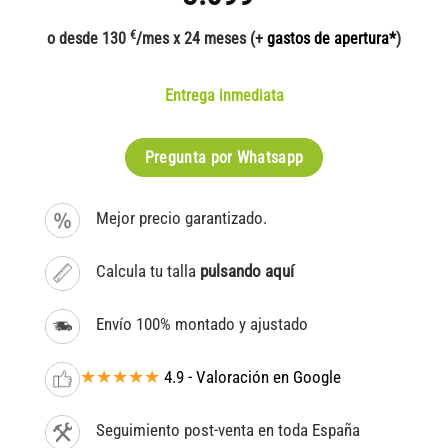
€
o desde 130
/mes x 24 meses (+
gastos de apertura*
)
Entrega inmediata
Pregunta por Whatsapp
Mejor precio garantizado.
Calcula tu talla
pulsando aquí
Envío 100% montado y ajustado
★★★★★
4.9 - Valoración en Google
Seguimiento post-venta en toda España