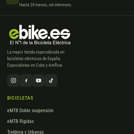
Hasta 24 meses, sin intereses.
La mayor tienda especializada en
bicicletas eléctricas de España.
Especialistas en Cube y Amflow.
BICICLETAS
eMTB Doble suspensión
eMTB Rígidas
Trekking y Urbanas