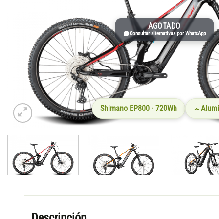
AGOTADO
Consultar alternativas por WhatsApp
Shimano EP800 · 720Wh
Alumi
Descripción