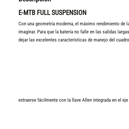
E-MTB FULL SUSPENSION
Con una geometría moderna, el máximo rendimiento de l
imaginar. Para que la batería no falle en las salidas lar
dejar las excelentes características de manejo del cuadr
extraerse fácilmente con la llave Allen integrada en el ej