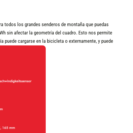
ara todos los grandes senderos de montaña que puedas
 Wh sin afectar la geometría del cuadro. Esto nos permite
ía puede cargarse en la bicicleta o externamente, y puede