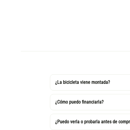
¿La bicicleta viene montada?
¿Cómo puedo financiarla?
¿Puedo verla o probarla antes de compr