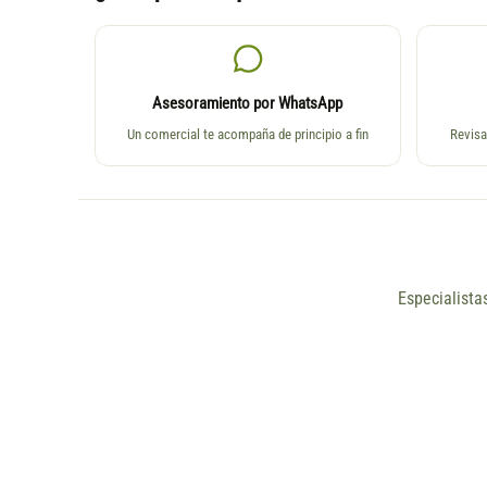
Asesoramiento por WhatsApp
Un comercial te acompaña de principio a fin
Revisa
Especialista