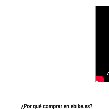
¿Por qué comprar en ebike.es?