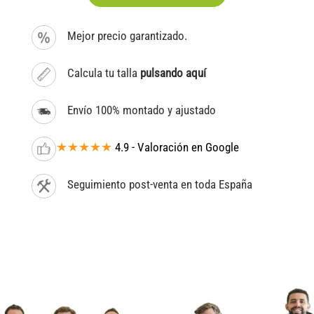
Mejor precio garantizado.
Calcula tu talla
pulsando aquí
Envío 100% montado y ajustado
★★★★★
4.9 - Valoración en Google
Seguimiento post-venta en toda España