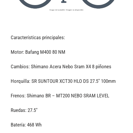
Características principales:
Motor: Bafang M400 80 NM
Cambios: Shimano Acera Nebo Sram X4 8 piñones
Horquilla: SR SUNTOUR XCT30 HLO DS 27.5″ 100mm
Frenos: Shimano BR – MT200 NEBO SRAM LEVEL
Ruedas: 27.5″
Batería: 468 Wh