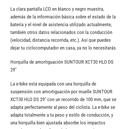
La clara pantalla LCD en blanco y negro muestra,
además de la información básica sobre el estado de la
batería y el nivel de asistencia utilizado actualmente,
también otros datos relacionados con la conducción
(velocidad, distancia recorrida, etc.). Así que puedes
dejar tu ciclocomputador en casa, ya no lo necesitarás.
Horquilla de amortiguación SUNTOUR XCT30 HLO DS
29″
La e-bike está equipada con una horquilla de
suspensión con amortiguación por muelle SUNTOUR
XCT30 HLO DS 29″ con un recorrido de 100 mm, que se
adapta perfectamente al peso del ciclista. La e-bike se
adapta totalmente a tu peso y estilo de conducción, y
una horquilla bien ajustada absorbe los impactos