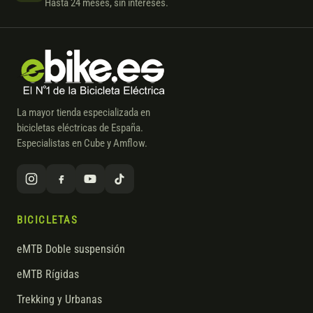
Hasta 24 meses, sin intereses.
La mayor tienda especializada en
bicicletas eléctricas de España.
Especialistas en Cube y Amflow.
BICICLETAS
eMTB Doble suspensión
eMTB Rígidas
Trekking y Urbanas