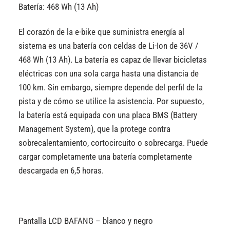
Batería: 468 Wh (13 Ah)
El corazón de la e-bike que suministra energía al
sistema es una batería con celdas de Li-Ion de 36V /
468 Wh (13 Ah). La batería es capaz de llevar bicicletas
eléctricas con una sola carga hasta una distancia de
100 km. Sin embargo, siempre depende del perfil de la
pista y de cómo se utilice la asistencia. Por supuesto,
la batería está equipada con una placa BMS (Battery
Management System), que la protege contra
sobrecalentamiento, cortocircuito o sobrecarga. Puede
cargar completamente una batería completamente
descargada en 6,5 horas.
Pantalla LCD BAFANG – blanco y negro