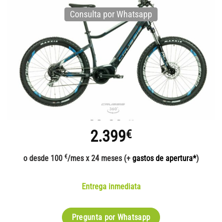
Consulta por Whatsapp
2.399
€
€
o desde 100
/mes x 24 meses (+
gastos de apertura*
)
Entrega inmediata
Pregunta por Whatsapp