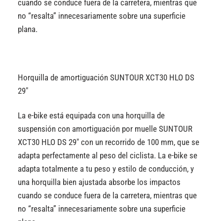
cuando se conduce fuera de la carretera, mientras que
no “resalta” innecesariamente sobre una superficie
plana.
Horquilla de amortiguación SUNTOUR XCT30 HLO DS
29″
La e-bike está equipada con una horquilla de
suspensión con amortiguación por muelle SUNTOUR
XCT30 HLO DS 29″ con un recorrido de 100 mm, que se
adapta perfectamente al peso del ciclista. La e-bike se
adapta totalmente a tu peso y estilo de conducción, y
una horquilla bien ajustada absorbe los impactos
cuando se conduce fuera de la carretera, mientras que
no “resalta” innecesariamente sobre una superficie