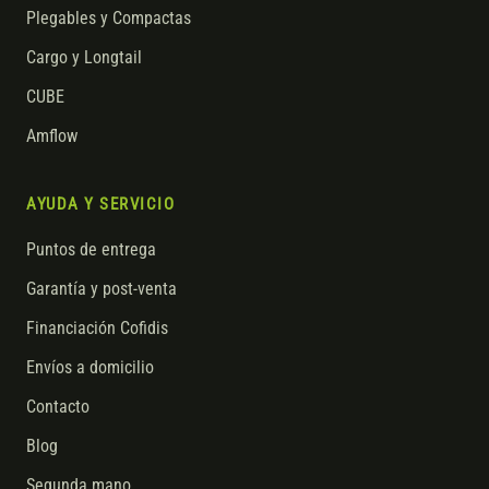
Plegables y Compactas
Cargo y Longtail
CUBE
Amflow
AYUDA Y SERVICIO
Puntos de entrega
Garantía y post-venta
Financiación Cofidis
Envíos a domicilio
Contacto
Blog
Segunda mano