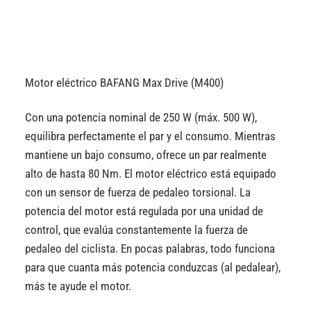
Motor eléctrico BAFANG Max Drive (M400)
Con una potencia nominal de 250 W (máx. 500 W),
equilibra perfectamente el par y el consumo. Mientras
mantiene un bajo consumo, ofrece un par realmente
alto de hasta 80 Nm. El motor eléctrico está equipado
con un sensor de fuerza de pedaleo torsional. La
potencia del motor está regulada por una unidad de
control, que evalúa constantemente la fuerza de
pedaleo del ciclista. En pocas palabras, todo funciona
para que cuanta más potencia conduzcas (al pedalear),
más te ayude el motor.