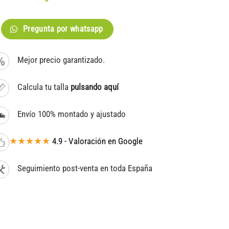
Pregunta por whatsapp
Mejor precio garantizado.
Calcula tu talla
pulsando aquí
Envío 100% montado y ajustado
★★★★★
4.9 - Valoración en Google
Seguimiento post-venta en toda España