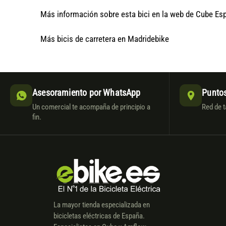
Más información sobre esta bici en la web de Cube Es
Más bicis de carretera en Madridebike
Asesoramiento por WhatsApp
Puntos
Un comercial te acompaña de principio a
Red de t
fin.
La mayor tienda especializada en
bicicletas eléctricas de España.