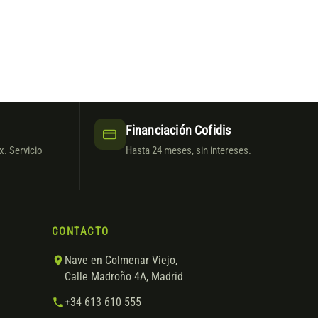
Financiación Cofidis
. Servicio
Hasta 24 meses, sin intereses.
CONTACTO
Nave en Colmenar Viejo,
Calle Madroño 4A, Madrid
+34 613 610 555