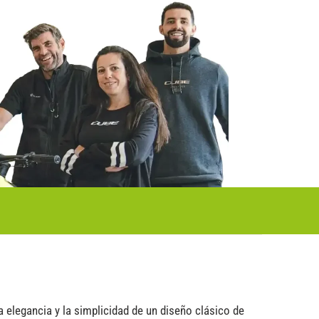
 elegancia y la simplicidad de un diseño clásico de