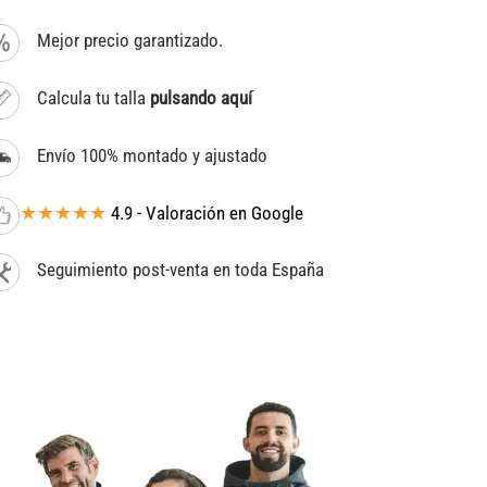
Mejor precio garantizado.
Calcula tu talla
pulsando aquí
Envío 100% montado y ajustado
★★★★★
4.9 - Valoración en Google
Seguimiento post-venta en toda España