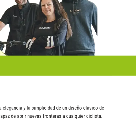
 elegancia y la simplicidad de un diseño clásico de
capaz de abrir nuevas fronteras a cualquier ciclista.