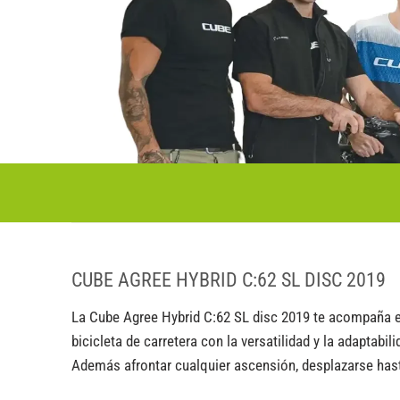
CUBE AGREE HYBRID C:62 SL DISC 2019
La Cube Agree Hybrid C:62 SL disc 2019 te acompaña en 
bicicleta de carretera con la versatilidad y la adaptabil
Además afrontar cualquier ascensión, desplazarse has