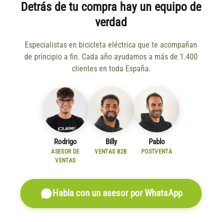
Detrás de tu compra hay un equipo de
verdad
Especialistas en bicicleta eléctrica que te acompañan
de principio a fin. Cada año ayudamos a más de 1.400
clientes en toda España.
Rodrigo
Billy
Pablo
ASESOR DE
VENTAS B2B
POSTVENTA
VENTAS
Habla con un asesor por WhatsApp