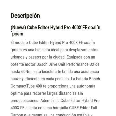
Descripción
(Nueva) Cube Editor Hybrid Pro 400X FE coal´n
´prism
El modelo Cube Editor Hybrid Pro 400X FE coal´n
´prism es una bicicleta ideal para desplazamientos
urbanos y paseos por la ciudad. Equipada con un
potente motor Bosch Drive Unit Performance SX de
hasta 60Nm, esta bicicleta te brinda una asistencia
suave y eficiente en cada pedaleo. La batería Bosch
CompactTube 400 te proporciona una autonomía
óptima para recorrer largas distancias sin
preocupaciones. Además, la Cube Editor Hybrid Pro
400X FE cuenta con una horquilla CUBE Editor Full
Carbon que garantiza una conducción estable y