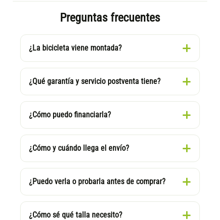
Preguntas frecuentes
¿La bicicleta viene montada?
¿Qué garantía y servicio postventa tiene?
¿Cómo puedo financiarla?
¿Cómo y cuándo llega el envío?
¿Puedo verla o probarla antes de comprar?
¿Cómo sé qué talla necesito?