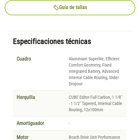
Guía de tallas
Especificaciones técnicas
Cuadro
Aluminium Superlite, Efficient
Comfort Geometry, Fixed
Integrated Battery, Advanced
Internal Cable Routing, Slider
Dropout
Horquilla
CUBE Editor Full Carbon, 1 1/8"
- 1 1/2" Tapered, Internal Cable
Routing, 12x100mm
Amortiguador
-
Motor
Bosch Drive Unit Performance