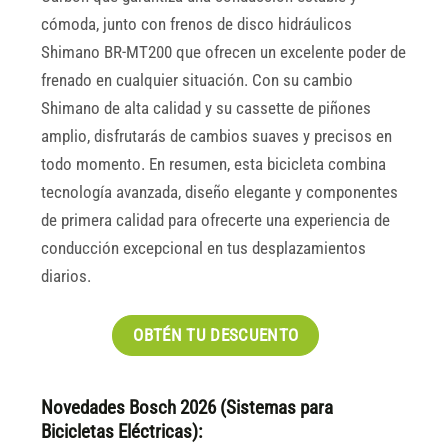
cómoda, junto con frenos de disco hidráulicos
Shimano BR-MT200 que ofrecen un excelente poder de
frenado en cualquier situación. Con su cambio
Shimano de alta calidad y su cassette de piñones
amplio, disfrutarás de cambios suaves y precisos en
todo momento. En resumen, esta bicicleta combina
tecnología avanzada, diseño elegante y componentes
de primera calidad para ofrecerte una experiencia de
conducción excepcional en tus desplazamientos
diarios.
OBTÉN TU DESCUENTO
Novedades Bosch 2026 (Sistemas para
Bicicletas Eléctricas):