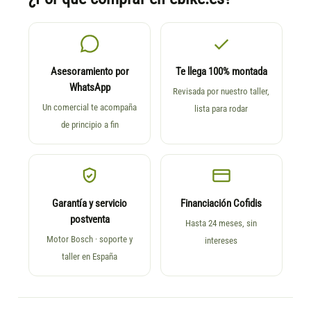
Asesoramiento por
Te llega 100% montada
WhatsApp
Revisada por nuestro taller,
Un comercial te acompaña
lista para rodar
de principio a fin
Garantía y servicio
Financiación Cofidis
postventa
Hasta 24 meses, sin
Motor Bosch · soporte y
intereses
taller en España