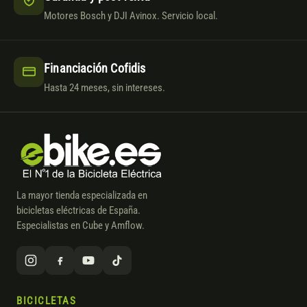
Motores Bosch y DJI Avinox. Servicio local.
Financiación Cofidis
Hasta 24 meses, sin intereses.
La mayor tienda especializada en
bicicletas eléctricas de España.
Especialistas en Cube y Amflow.
BICICLETAS