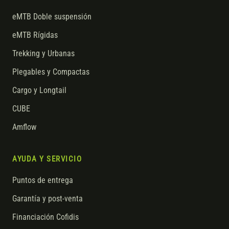
eMTB Doble suspensión
eMTB Rígidas
Trekking y Urbanas
Plegables y Compactas
Cargo y Longtail
CUBE
Amflow
AYUDA Y SERVICIO
Puntos de entrega
Garantía y post-venta
Financiación Cofidis