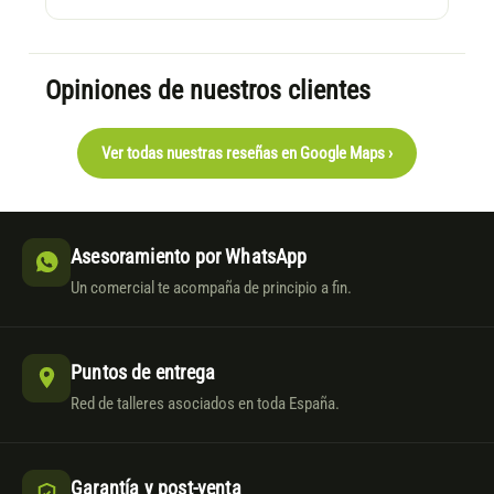
Opiniones de nuestros clientes
Ver todas nuestras reseñas en Google Maps ›
Asesoramiento por WhatsApp
Un comercial te acompaña de principio a fin.
Puntos de entrega
Red de talleres asociados en toda España.
Garantía y post-venta