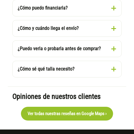
¿Cómo puedo financiarla?
¿Cómo y cuándo llega el envío?
¿Puedo verla o probarla antes de comprar?
¿Cómo sé qué talla necesito?
Opiniones de nuestros clientes
Ver todas nuestras reseñas en Google Maps ›