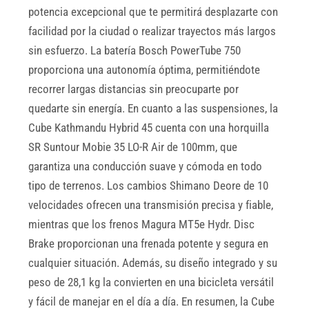
potencia excepcional que te permitirá desplazarte con
facilidad por la ciudad o realizar trayectos más largos
sin esfuerzo. La batería Bosch PowerTube 750
proporciona una autonomía óptima, permitiéndote
recorrer largas distancias sin preocuparte por
quedarte sin energía. En cuanto a las suspensiones, la
Cube Kathmandu Hybrid 45 cuenta con una horquilla
SR Suntour Mobie 35 LO-R Air de 100mm, que
garantiza una conducción suave y cómoda en todo
tipo de terrenos. Los cambios Shimano Deore de 10
velocidades ofrecen una transmisión precisa y fiable,
mientras que los frenos Magura MT5e Hydr. Disc
Brake proporcionan una frenada potente y segura en
cualquier situación. Además, su diseño integrado y su
peso de 28,1 kg la convierten en una bicicleta versátil
y fácil de manejar en el día a día. En resumen, la Cube