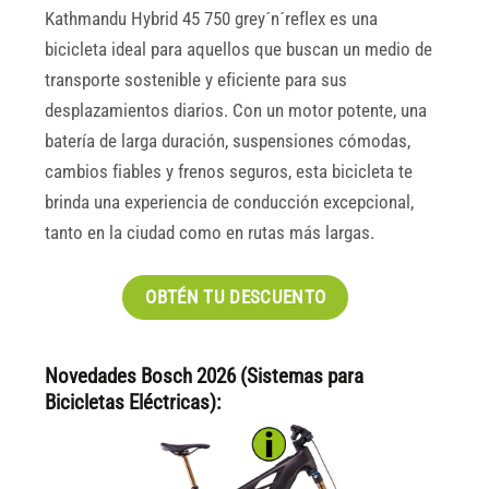
Kathmandu Hybrid 45 750 grey´n´reflex es una
bicicleta ideal para aquellos que buscan un medio de
transporte sostenible y eficiente para sus
desplazamientos diarios. Con un motor potente, una
batería de larga duración, suspensiones cómodas,
cambios fiables y frenos seguros, esta bicicleta te
brinda una experiencia de conducción excepcional,
tanto en la ciudad como en rutas más largas.
OBTÉN TU DESCUENTO
Novedades Bosch 2026 (Sistemas para
Bicicletas Eléctricas):