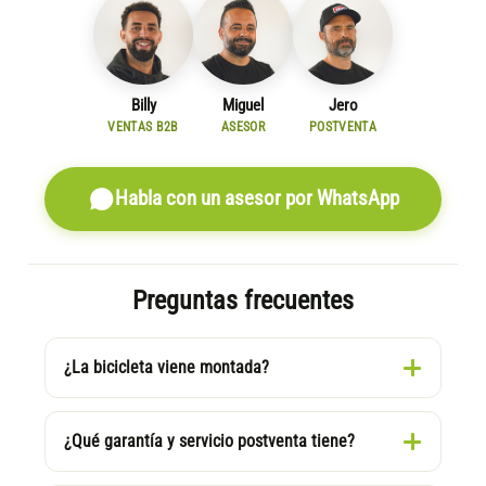
Billy
Miguel
Jero
VENTAS B2B
ASESOR
POSTVENTA
Habla con un asesor por WhatsApp
Preguntas frecuentes
¿La bicicleta viene montada?
¿Qué garantía y servicio postventa tiene?