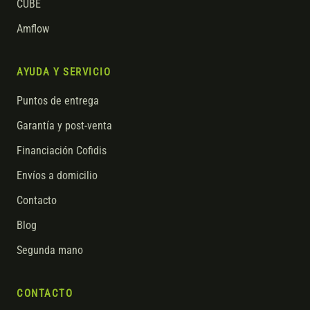
CUBE
Amflow
AYUDA Y SERVICIO
Puntos de entrega
Garantía y post-venta
Financiación Cofidis
Envíos a domicilio
Contacto
Blog
Segunda mano
CONTACTO