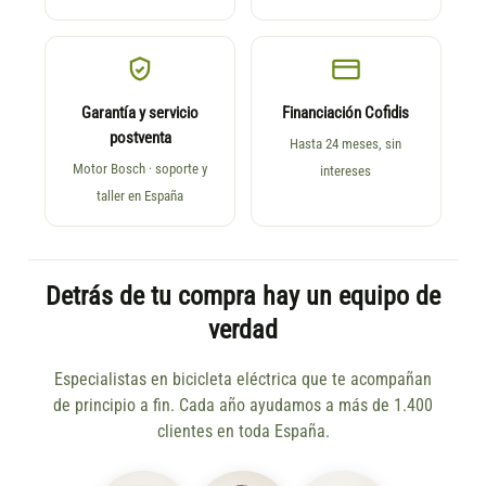
Garantía y servicio
Financiación Cofidis
postventa
Hasta 24 meses, sin
Motor Bosch · soporte y
intereses
taller en España
Detrás de tu compra hay un equipo de
verdad
Especialistas en bicicleta eléctrica que te acompañan
de principio a fin. Cada año ayudamos a más de 1.400
clientes en toda España.