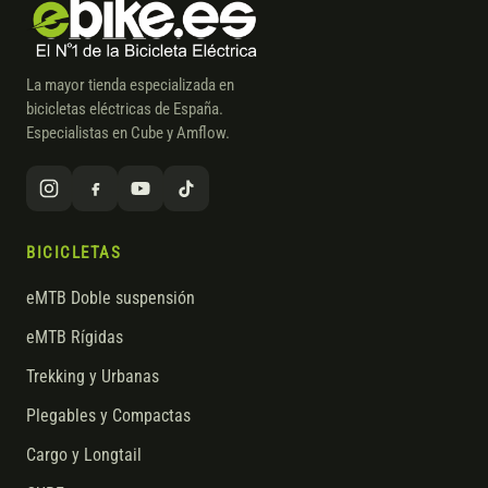
La mayor tienda especializada en
bicicletas eléctricas de España.
Especialistas en Cube y Amflow.
BICICLETAS
eMTB Doble suspensión
eMTB Rígidas
Trekking y Urbanas
Plegables y Compactas
Cargo y Longtail