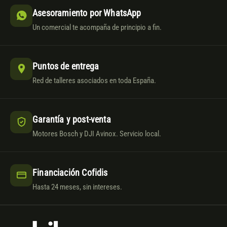
Asesoramiento por WhatsApp
Un comercial te acompaña de principio a fin.
Puntos de entrega
Red de talleres asociados en toda España.
Garantía y post-venta
Motores Bosch y DJI Avinox. Servicio local.
Financiación Cofidis
Hasta 24 meses, sin intereses.